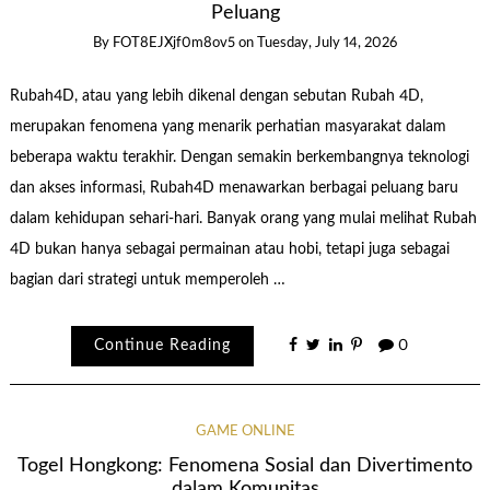
Peluang
By
FOT8EJXjf0m8ov5
on
Tuesday, July 14, 2026
Rubah4D, atau yang lebih dikenal dengan sebutan Rubah 4D,
merupakan fenomena yang menarik perhatian masyarakat dalam
beberapa waktu terakhir. Dengan semakin berkembangnya teknologi
dan akses informasi, Rubah4D menawarkan berbagai peluang baru
dalam kehidupan sehari-hari. Banyak orang yang mulai melihat Rubah
4D bukan hanya sebagai permainan atau hobi, tetapi juga sebagai
bagian dari strategi untuk memperoleh …
Continue Reading
0
GAME ONLINE
Togel Hongkong: Fenomena Sosial dan Divertimento
dalam Komunitas