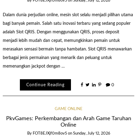
By
FOT8EJXjf0m8ov5
on
Sunday, July 12, 2026
Dalam dunia perjudian online, mesin slot selalu menjadi pilihan utama
bagi banyak pemain. Salah satu inovasi terbaru yang sedang populer
adalah Slot QRIS. Dengan menggunakan QRIS, proses deposit
menjadi lebih mudah dan cepat, memungkinkan pemain untuk
merasakan sensasi bermain tanpa hambatan. Slot QRIS menawarkan
berbagai jenis permainan yang menarik dan peluang untuk
memenangkan jackpot dengan …
Continue Reading
0
GAME ONLINE
PkvGames: Perkembangan dan Arah Game Taruhan
Online
By
FOT8EJXjf0m8ov5
on
Sunday, July 12, 2026