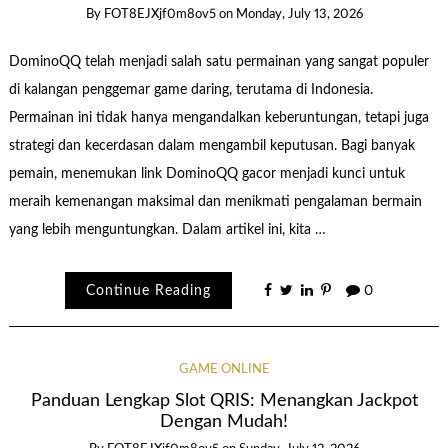
By
FOT8EJXjf0m8ov5
on
Monday, July 13, 2026
DominoQQ telah menjadi salah satu permainan yang sangat populer
di kalangan penggemar game daring, terutama di Indonesia.
Permainan ini tidak hanya mengandalkan keberuntungan, tetapi juga
strategi dan kecerdasan dalam mengambil keputusan. Bagi banyak
pemain, menemukan link DominoQQ gacor menjadi kunci untuk
meraih kemenangan maksimal dan menikmati pengalaman bermain
yang lebih menguntungkan. Dalam artikel ini, kita …
Continue Reading
0
GAME ONLINE
Panduan Lengkap Slot QRIS: Menangkan Jackpot
Dengan Mudah!