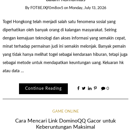
By
FOT8EJXjf0m8ov5
on
Monday, July 13, 2026
Togel Hongkong telah menjadi salah satu fenomena sosial yang
diperhatikan oleh banyak orang di kalangan masyarakat. Seiring
dengan kemajuan teknologi dan akses informasi yang semakin cepat,
minat terhadap permainan judi ini semakin melonjak. Banyak pemain
yang tidak hanya melihat togel sebagai kendaraan hiburan, tetapi juga
sebagai metode untuk mendapatkan keuntungan uang. Keluaran hk
atau data …
Continue Reading
0
GAME ONLINE
Cara Mencari Link DominoQQ Gacor untuk
Keberuntungan Maksimal