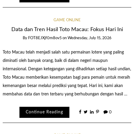
GAME ONLINE
Data dan Tren Hasil Toto Macau: Fokus Hari Ini
By
FOT8EJXjf0m8ov5
on
Wednesday, July 15, 2026
Toto Macau telah menjadi salah satu permainan lotere yang paling
diminati oleh banyak orang, baik di dalam negeri maupun
internasional. Dengan ketegangan yang dihadirkan setiap hasil undian,
Toto Macau memberikan kesempatan bagi para pemain untuk meraih
kemenangan besar melalui prediksi yang tepat. Hari ini, kami akan
membahas data dan tren terbaru yang berhubungan dengan hasil …
Continue Reading
0