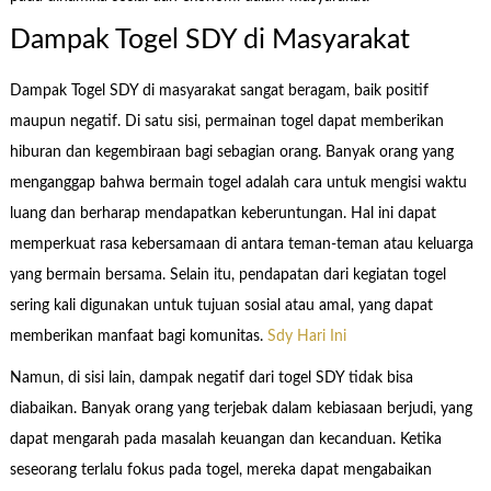
Dampak Togel SDY di Masyarakat
Dampak Togel SDY di masyarakat sangat beragam, baik positif
maupun negatif. Di satu sisi, permainan togel dapat memberikan
hiburan dan kegembiraan bagi sebagian orang. Banyak orang yang
menganggap bahwa bermain togel adalah cara untuk mengisi waktu
luang dan berharap mendapatkan keberuntungan. Hal ini dapat
memperkuat rasa kebersamaan di antara teman-teman atau keluarga
yang bermain bersama. Selain itu, pendapatan dari kegiatan togel
sering kali digunakan untuk tujuan sosial atau amal, yang dapat
memberikan manfaat bagi komunitas.
Sdy Hari Ini
Namun, di sisi lain, dampak negatif dari togel SDY tidak bisa
diabaikan. Banyak orang yang terjebak dalam kebiasaan berjudi, yang
dapat mengarah pada masalah keuangan dan kecanduan. Ketika
seseorang terlalu fokus pada togel, mereka dapat mengabaikan