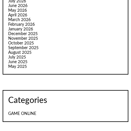
July 2026
June 2026
May 2026
April 2026
March 2026
February 2026
January 2026
December 2025
November 2025
October 2025
September 2025
August 2025
July 2025
June 2025
May 2025
Categories
GAME ONLINE