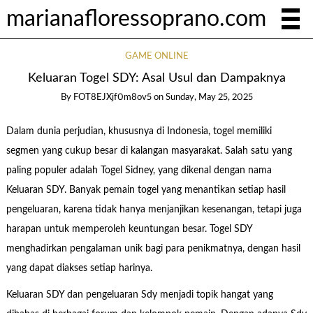
marianafloressoprano.com
GAME ONLINE
Keluaran Togel SDY: Asal Usul dan Dampaknya
By
FOT8EJXjf0m8ov5
on
Sunday, May 25, 2025
Dalam dunia perjudian, khususnya di Indonesia, togel memiliki
segmen yang cukup besar di kalangan masyarakat. Salah satu yang
paling populer adalah Togel Sidney, yang dikenal dengan nama
Keluaran SDY. Banyak pemain togel yang menantikan setiap hasil
pengeluaran, karena tidak hanya menjanjikan kesenangan, tetapi juga
harapan untuk memperoleh keuntungan besar. Togel SDY
menghadirkan pengalaman unik bagi para penikmatnya, dengan hasil
yang dapat diakses setiap harinya.
Keluaran SDY dan pengeluaran Sdy menjadi topik hangat yang