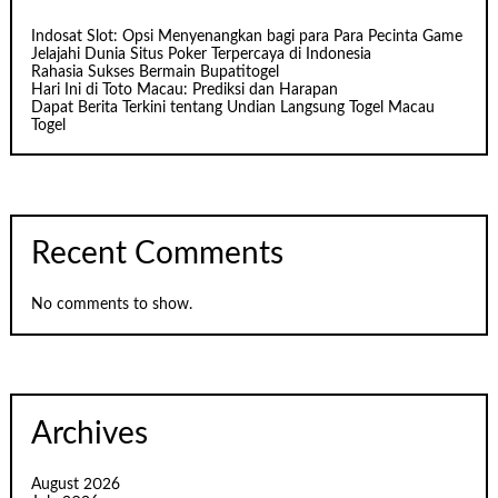
Indosat Slot: Opsi Menyenangkan bagi para Para Pecinta Game
Jelajahi Dunia Situs Poker Terpercaya di Indonesia
Rahasia Sukses Bermain Bupatitogel
Hari Ini di Toto Macau: Prediksi dan Harapan
Dapat Berita Terkini tentang Undian Langsung Togel Macau
Togel
Recent Comments
No comments to show.
Archives
August 2026