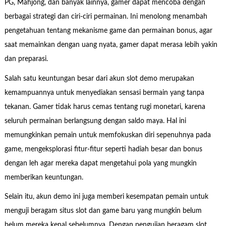
PG, Mahjong, dan banyak lainnya, gamer dapat mencoba dengan
berbagai strategi dan ciri-ciri permainan. Ini menolong menambah
pengetahuan tentang mekanisme game dan permainan bonus, agar
saat memainkan dengan uang nyata, gamer dapat merasa lebih yakin
dan preparasi.
Salah satu keuntungan besar dari akun slot demo merupakan
kemampuannya untuk menyediakan sensasi bermain yang tanpa
tekanan. Gamer tidak harus cemas tentang rugi monetari, karena
seluruh permainan berlangsung dengan saldo maya. Hal ini
memungkinkan pemain untuk memfokuskan diri sepenuhnya pada
game, mengeksplorasi fitur-fitur seperti hadiah besar dan bonus
dengan leh agar mereka dapat mengetahui pola yang mungkin
memberikan keuntungan.
Selain itu, akun demo ini juga memberi kesempatan pemain untuk
menguji beragam situs slot dan game baru yang mungkin belum
belum mereka kenal sebelumnya. Dengan pengujian beragam slot