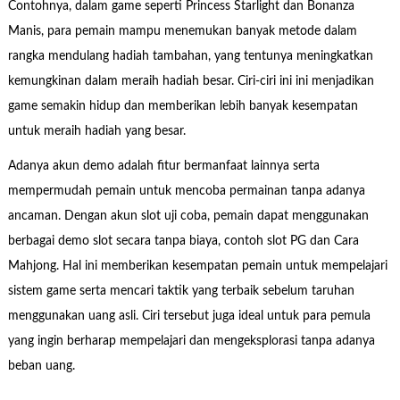
Contohnya, dalam game seperti Princess Starlight dan Bonanza
Manis, para pemain mampu menemukan banyak metode dalam
rangka mendulang hadiah tambahan, yang tentunya meningkatkan
kemungkinan dalam meraih hadiah besar. Ciri-ciri ini ini menjadikan
game semakin hidup dan memberikan lebih banyak kesempatan
untuk meraih hadiah yang besar.
Adanya akun demo adalah fitur bermanfaat lainnya serta
mempermudah pemain untuk mencoba permainan tanpa adanya
ancaman. Dengan akun slot uji coba, pemain dapat menggunakan
berbagai demo slot secara tanpa biaya, contoh slot PG dan Cara
Mahjong. Hal ini memberikan kesempatan pemain untuk mempelajari
sistem game serta mencari taktik yang terbaik sebelum taruhan
menggunakan uang asli. Ciri tersebut juga ideal untuk para pemula
yang ingin berharap mempelajari dan mengeksplorasi tanpa adanya
beban uang.