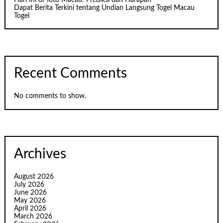
Dapat Berita Terkini tentang Undian Langsung Togel Macau
Togel
Recent Comments
No comments to show.
Archives
August 2026
July 2026
June 2026
May 2026
April 2026
March 2026