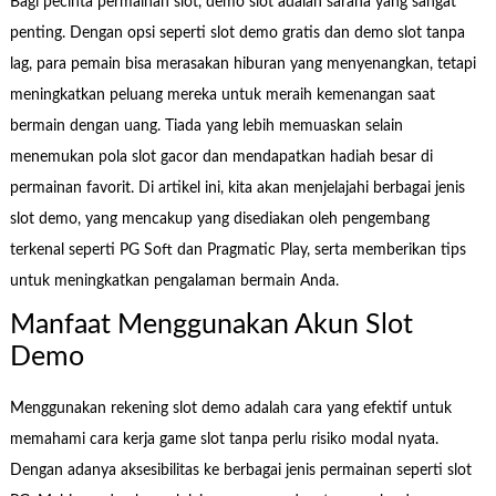
Bagi pecinta permainan slot, demo slot adalah sarana yang sangat
penting. Dengan opsi seperti slot demo gratis dan demo slot tanpa
lag, para pemain bisa merasakan hiburan yang menyenangkan, tetapi
meningkatkan peluang mereka untuk meraih kemenangan saat
bermain dengan uang. Tiada yang lebih memuaskan selain
menemukan pola slot gacor dan mendapatkan hadiah besar di
permainan favorit. Di artikel ini, kita akan menjelajahi berbagai jenis
slot demo, yang mencakup yang disediakan oleh pengembang
terkenal seperti PG Soft dan Pragmatic Play, serta memberikan tips
untuk meningkatkan pengalaman bermain Anda.
Manfaat Menggunakan Akun Slot
Demo
Menggunakan rekening slot demo adalah cara yang efektif untuk
memahami cara kerja game slot tanpa perlu risiko modal nyata.
Dengan adanya aksesibilitas ke berbagai jenis permainan seperti slot