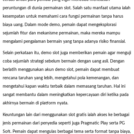
peruntungan di dunia permainan slot. Salah satu manfaat utama ialah
kesempatan untuk memahami cara fungsi permainan tanpa harus
biaya uang. Dalam mode demo, pemain dapat mengeksplorasi
sejumlah fitur dan mekanisme permainan, maka mereka mampu
mengalami pengalaman bermain yang tanpa adanya risiko finansial.
Selain perkataan itu, demo slot juga memberikan pemain agar menguji
coba sejumlah strategi sebelum bermain dengan uang asli. Dengan
berlatih menggunakan akun demo slot, pemain dapat membuat
rencana taruhan yang lebih, mengetahui pola kemenangan, dan
mengetahui kapan waktu terbaik dalam memasang taruhan. Hal ini
sangat membantu dalam meningkatkan kepercayaan diri ketika pada
akhirnya bermain di platform nyata.
Keuntungan lain dari menggunakan slot gratis ialah akses ke berbagai
jenis permainan dari penyedia seperti juga Pragmatic Play serta PG
Soft. Pemain dapat mengulas berbagai tema serta format tanpa biaya,