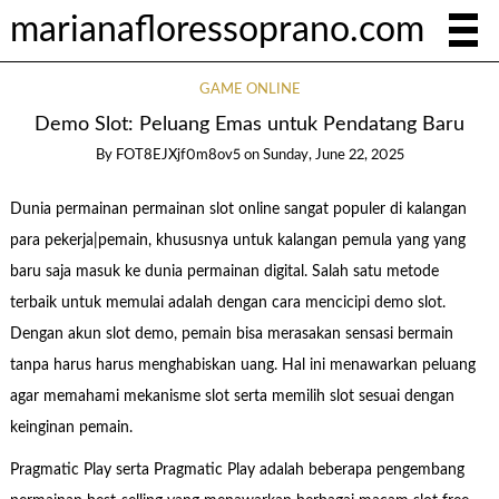
marianafloressoprano.com
GAME ONLINE
Demo Slot: Peluang Emas untuk Pendatang Baru
By
FOT8EJXjf0m8ov5
on
Sunday, June 22, 2025
Dunia permainan permainan slot online sangat populer di kalangan
para pekerja|pemain, khususnya untuk kalangan pemula yang yang
baru saja masuk ke dunia permainan digital. Salah satu metode
terbaik untuk memulai adalah dengan cara mencicipi demo slot.
Dengan akun slot demo, pemain bisa merasakan sensasi bermain
tanpa harus harus menghabiskan uang. Hal ini menawarkan peluang
agar memahami mekanisme slot serta memilih slot sesuai dengan
keinginan pemain.
Pragmatic Play serta Pragmatic Play adalah beberapa pengembang