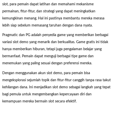
slot, para pemain dapat latihan dan memahami mekanisme
permainan, fitur-fitur, dan strategi yang dapat meningkatkan
kemungkinan menang. Hal ini pastinya membantu mereka merasa
lebih siap sebelum memasang taruhan dengan dana nyata.
Pragmatic dan PG adalah penyedia game yang memberikan berbagai
variasi slot demo yang menarik dan berkualitas. Game gratis ini tidak
hanya memberikan hiburan, tetapi juga pengalaman belajar yang
bermanfaat. Pemain dapat menguji berbagai tipe game dan
menemukan yang paling sesuai dengan preferensi mereka.
Dengan menggunakan akun slot demo, para pemain bisa
mengeksplorasi sejumlah topik dan fitur-fitur canggih tanpa rasa takut
kehilangan dana. Ini menjadikan slot demo sebagai langkah yang tepat
bagi pemula untuk mengembangkan kepercayaan diri dan
kemampuan mereka bermain slot secara efektif.