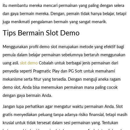
itu membantu mereka mencari permainan yang paling dengan selera
dan gaya bermain mereka. Dengan, pemain tidak hanya belajar, tetapi
juga menikmati pengalaman bermain yang sangat menarik.
Tips Bermain Slot Demo
Menggunakan profil demo slot merupakan metode yang efektif bagi
pemula dalam belajar permainan sebelumnya bertaruh menggunakan
uang asli.
slot demo
Cobalah untuk berbagai jenis permainan dari
penyedia seperti Pragmatic Play dan PG Soft untuk memahami
mekanisme serta fitur yang tersedia. Dengan menguji aneka ragam
demo slot, Anda bisa menemukan permainan mana paling cocok
dengan gaya bermain Anda.
Jangan lupa perhatikan agar mengatur waktu permainan Anda. Slot
gratis menyediakan peluang tanpa adanya risiko finansial, tetapi masih
krusial untuk tidak tersesat dalam sesi permainan yang. Tentukan