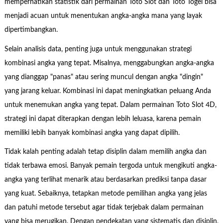
memperhatikan statistik dari permainan Toto Slot dan Toto Togel bisa
menjadi acuan untuk menentukan angka-angka mana yang layak
dipertimbangkan.
Selain analisis data, penting juga untuk menggunakan strategi
kombinasi angka yang tepat. Misalnya, menggabungkan angka-angka
yang dianggap "panas" atau sering muncul dengan angka "dingin"
yang jarang keluar. Kombinasi ini dapat meningkatkan peluang Anda
untuk menemukan angka yang tepat. Dalam permainan Toto Slot 4D,
strategi ini dapat diterapkan dengan lebih leluasa, karena pemain
memiliki lebih banyak kombinasi angka yang dapat dipilih.
Tidak kalah penting adalah tetap disiplin dalam memilih angka dan
tidak terbawa emosi. Banyak pemain tergoda untuk mengikuti angka-
angka yang terlihat menarik atau berdasarkan prediksi tanpa dasar
yang kuat. Sebaiknya, tetapkan metode pemilihan angka yang jelas
dan patuhi metode tersebut agar tidak terjebak dalam permainan
yang bisa merugikan. Dengan pendekatan yang sistematis dan disiplin,