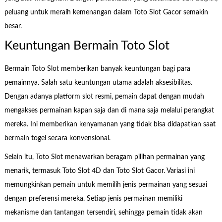
peluang untuk meraih kemenangan dalam Toto Slot Gacor semakin
besar.
Keuntungan Bermain Toto Slot
Bermain Toto Slot memberikan banyak keuntungan bagi para
pemainnya. Salah satu keuntungan utama adalah aksesibilitas.
Dengan adanya platform slot resmi, pemain dapat dengan mudah
mengakses permainan kapan saja dan di mana saja melalui perangkat
mereka. Ini memberikan kenyamanan yang tidak bisa didapatkan saat
bermain togel secara konvensional.
Selain itu, Toto Slot menawarkan beragam pilihan permainan yang
menarik, termasuk Toto Slot 4D dan Toto Slot Gacor. Variasi ini
memungkinkan pemain untuk memilih jenis permainan yang sesuai
dengan preferensi mereka. Setiap jenis permainan memiliki
mekanisme dan tantangan tersendiri, sehingga pemain tidak akan