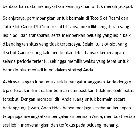
berdasarkan data, meningkatkan kemungkinan untuk meraih jackpot.
Selanjutnya, pertimbangkan untuk bermain di Toto Slot Resmi dan
Toto Slot Gacor. Platform resmi biasanya memiliki pengaturan yang
lebih adil dan transparan, serta memberikan peluang yang lebih baik
dibandingkan situs yang tidak terpercaya. Selain itu, slot-slot yang
disebut Gacor sering kali memberikan lebih banyak kemenangan
selama periode tertentu, sehingga memilih waktu yang tepat untuk
bermain bisa menjadi kunci dalam strategi Anda.
Akhirnya, jangan lupa untuk selalu mengatur anggaran Anda dengan
bijak. Tetapkan limit dalam bermain dan pastikan tidak melebihi batas
tersebut. Dengan memberi diri Anda ruang untuk bermain secara
bertanggung jawab, Anda tidak hanya menjaga kesehatan keuangan
tetapi juga meningkatkan pengalaman bermain Anda, membuat setiap
sesi lebih menyenangkan dan terfokus pada peluang menang.