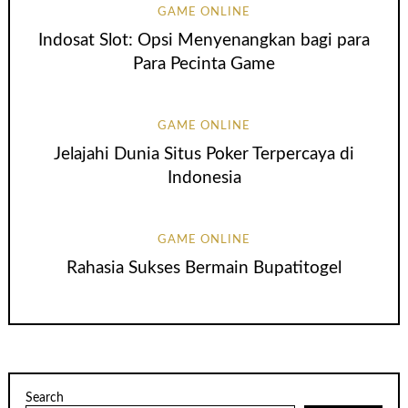
GAME ONLINE
Indosat Slot: Opsi Menyenangkan bagi para
Para Pecinta Game
GAME ONLINE
Jelajahi Dunia Situs Poker Terpercaya di
Indonesia
GAME ONLINE
Rahasia Sukses Bermain Bupatitogel
Search