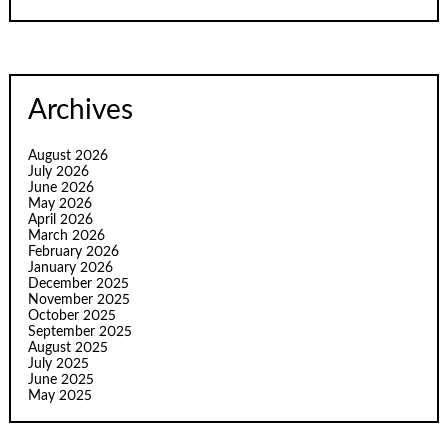
Archives
August 2026
July 2026
June 2026
May 2026
April 2026
March 2026
February 2026
January 2026
December 2025
November 2025
October 2025
September 2025
August 2025
July 2025
June 2025
May 2025