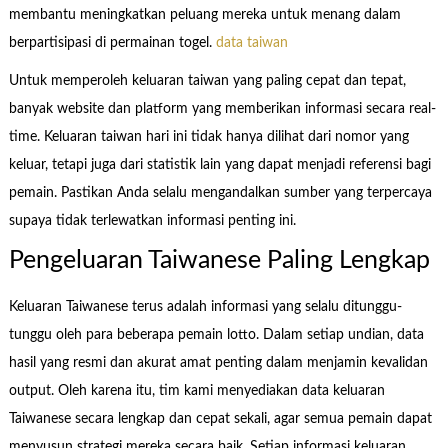
membantu meningkatkan peluang mereka untuk menang dalam
berpartisipasi di permainan togel.
data taiwan
Untuk memperoleh keluaran taiwan yang paling cepat dan tepat,
banyak website dan platform yang memberikan informasi secara real-
time. Keluaran taiwan hari ini tidak hanya dilihat dari nomor yang
keluar, tetapi juga dari statistik lain yang dapat menjadi referensi bagi
pemain. Pastikan Anda selalu mengandalkan sumber yang terpercaya
supaya tidak terlewatkan informasi penting ini.
Pengeluaran Taiwanese Paling Lengkap
Keluaran Taiwanese terus adalah informasi yang selalu ditunggu-
tunggu oleh para beberapa pemain lotto. Dalam setiap undian, data
hasil yang resmi dan akurat amat penting dalam menjamin kevalidan
output. Oleh karena itu, tim kami menyediakan data keluaran
Taiwanese secara lengkap dan cepat sekali, agar semua pemain dapat
menyusun strategi mereka secara baik. Setiap informasi keluaran