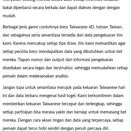
bakal diperbarui secara berkala dan dapat diakses dengan dengan
mudah.
Berbagai jenis game contohnya lotto Taiwanese 4D, totoan Taiwan,
dan sebagainya serta senantiasa tersedia dari data pengeluaran tim
kami. Karena mencakup setiap tipe draw, tim kami memastikan agar
setiap pecinta lotto mendapatkan data yang dibutuhkan untuk bet
mereka. Tiapan nomor dan output dari informasi pengeluaran
disediakan secara tegas dan terstruktur, sehingga memudahkan setiap
pemain dalam melaksanakan analisis.
Jangan lupa untuk senantiasa merujuk pada keluaran Taiwanese hari
ini dan data terbaru mengenai hasil togel. Kami berkomitmen dalam
memberikan keluaran Taiwanese tercepat dan terlengkap, sehingga
setiap partisipan bisa merasa yakin dan bersiap untuk memasang bet
mereka. Dengan cara akses ringan dan data yang terpercaya, setiap
pemain dapat terus hobi sendiri dengan penuh percaya diri.