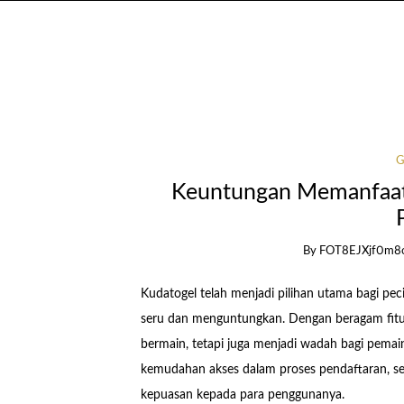
G
Keuntungan Memanfaatk
By
FOT8EJXjf0m8
Kudatogel telah menjadi pilihan utama bagi pe
seru dan menguntungkan. Dengan beragam fitur 
bermain, tetapi juga menjadi wadah bagi pemai
kemudahan akses dalam proses pendaftaran, s
kepuasan kepada para penggunanya.