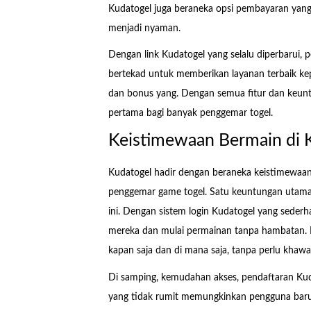
Kudatogel juga beraneka opsi pembayaran yan
menjadi nyaman.
Dengan link Kudatogel yang selalu diperbarui, 
bertekad untuk memberikan layanan terbaik 
dan bonus yang. Dengan semua fitur dan keuntun
pertama bagi banyak penggemar togel.
Keistimewaan Bermain di 
Kudatogel hadir dengan beraneka keistimewaan
penggemar game togel. Satu keuntungan utama
ini. Dengan sistem login Kudatogel yang seder
mereka dan mulai permainan tanpa hambatan. 
kapan saja dan di mana saja, tanpa perlu khawa
Di samping, kemudahan akses, pendaftaran Kuda
yang tidak rumit memungkinkan pengguna bar