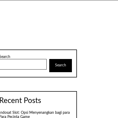
Search
Search
Recent Posts
Indosat Slot: Opsi Menyenangkan bagi para
Para Pecinta Game