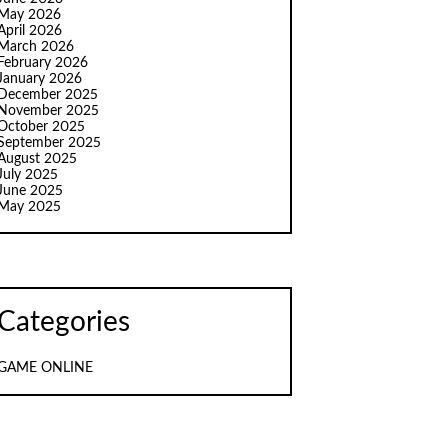
May 2026
April 2026
March 2026
February 2026
January 2026
December 2025
November 2025
October 2025
September 2025
August 2025
July 2025
June 2025
May 2025
Categories
GAME ONLINE