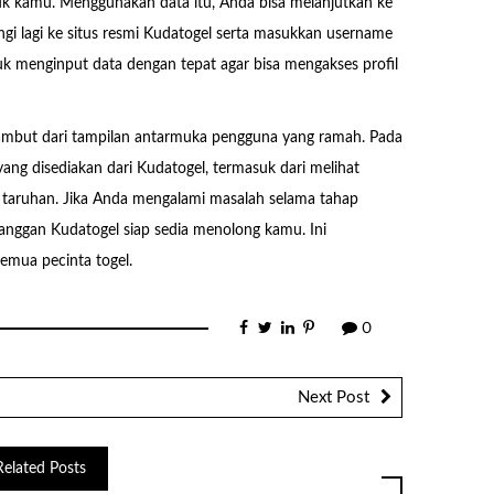
k kamu. Menggunakan data itu, Anda bisa melanjutkan ke
ungi lagi ke situs resmi Kudatogel serta masukkan username
uk menginput data dengan tepat agar bisa mengakses profil
ambut dari tampilan antarmuka pengguna yang ramah. Pada
ang disediakan dari Kudatogel, termasuk dari melihat
aruhan. Jika Anda mengalami masalah selama tahap
nggan Kudatogel siap sedia menolong kamu. Ini
emua pecinta togel.
0
Next Post
Related Posts