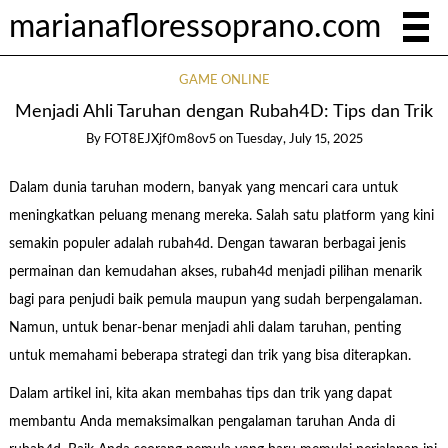
marianafloressoprano.com
GAME ONLINE
Menjadi Ahli Taruhan dengan Rubah4D: Tips dan Trik
By
FOT8EJXjf0m8ov5
on
Tuesday, July 15, 2025
Dalam dunia taruhan modern, banyak yang mencari cara untuk
meningkatkan peluang menang mereka. Salah satu platform yang kini
semakin populer adalah rubah4d. Dengan tawaran berbagai jenis
permainan dan kemudahan akses, rubah4d menjadi pilihan menarik
bagi para penjudi baik pemula maupun yang sudah berpengalaman.
Namun, untuk benar-benar menjadi ahli dalam taruhan, penting
untuk memahami beberapa strategi dan trik yang bisa diterapkan.
Dalam artikel ini, kita akan membahas tips dan trik yang dapat
membantu Anda memaksimalkan pengalaman taruhan Anda di