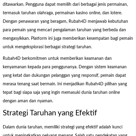
ditawarkan. Pengguna dapat memilih dari berbagai jenis permainan,
termasuk taruhan olahraga, permainan kasino online, dan lotere.
Dengan penawaran yang beragam, Rubah4D menjawab kebutuhan
para pemain yang mencari pengalaman taruhan yang berbeda dan
mengasyikkan. Platform ini juga memberikan kesempatan bagi pemain
untuk mengeksplorasi berbagai strategi taruhan.
Rubah4D berkomitmen untuk memberikan keamanan dan
kenyamanan kepada para penggunanya. Dengan sistem keamanan
yang ketat dan dukungan pelanggan yang responsif, pemain dapat
merasa tenang saat bermain. Ini menjadikan Rubah4D pilihan yang
tepat bagi siapa saja yang ingin memasuki dunia taruhan online
dengan aman dan nyaman.
Strategi Taruhan yang Efektif
Dalam dunia taruhan, memiliki strategi yang efektif adalah kunci
untuk meningkatkan peluang menang. Salah satu pendekatan yang