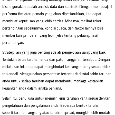
bisa digunakan adalah analisis data dan statistik. Dengan mempelajari
performa tim atau pemain yang akan dipertaruhkan, kita dapat
membuat keputusan yang lebih cerdas. Misalnya, melihat rekor
pertandingan sebelumnya, kondisi cuaca, dan faktor lainnya bisa
memberikan gambaran yang lebih jelas tentang peluang hasil
pertandingan.
Strategi lain yang juga penting adalah pengelolaan uang yang baik.
Tentukan batas taruhan anda dan patuhi anggaran tersebut. Dengan
melakukan ini, anda dapat menghindari kehilangan uang secara tidak
terkendali. Menggunakan persentase tertentu dari total saldo taruhan
anda untuk setiap taruhan dapat membantu menjaga kestabilan
keuangan anda dalam jangka panjang.
Selain itu, perlu juga untuk memilih jenis taruhan yang sesuai dengan
pengetahuan dan pengalaman anda. Beberapa bentuk taruhan,
seperti taruhan langsung atau taruhan spread, mungkin lebih mudah