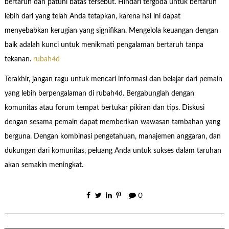
bertaruh dan patuhi batas tersebut. Hindari tergoda untuk bertaruh
lebih dari yang telah Anda tetapkan, karena hal ini dapat
menyebabkan kerugian yang signifikan. Mengelola keuangan dengan
baik adalah kunci untuk menikmati pengalaman bertaruh tanpa
tekanan.
rubah4d
Terakhir, jangan ragu untuk mencari informasi dan belajar dari pemain
yang lebih berpengalaman di rubah4d. Bergabunglah dengan
komunitas atau forum tempat bertukar pikiran dan tips. Diskusi
dengan sesama pemain dapat memberikan wawasan tambahan yang
berguna. Dengan kombinasi pengetahuan, manajemen anggaran, dan
dukungan dari komunitas, peluang Anda untuk sukses dalam taruhan
akan semakin meningkat.
0