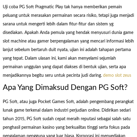
Uji coba PG Soft Pragmatic Play tak hanya memberikan pemain
peluang untuk merasakan permainan secara risiko, tetapi juga menjadi
sarana untuk mengerti lebih dalam fitur-fitur dan sistem yg
disediakan. Apakah Anda pemula yang hendak menyusuri dunia game
slot machine atau gamer berpengalaman yang mencari informasi lebih
lanjut sebelum bertaruh duit nyata, ujian ini adalah tahapan pertama
yang tepat. Dalam ulasan ini, kami akan menyelami sejumlah
permainan unggulan yang dapat diakses di bentuk ujian, serta apa
menjadikannya begitu seru untuk pecinta judi daring.
demo slot zeus
Apa Yang Dimaksud Dengan PG Soft?
PG Soft, atau juga Pocket Games Soft, adalah pengembang perangkat
lunak game terkenal dalam industri perjudian online. Didirikan sedari
tahun 2015, PG Soft sudah cepat meraih reputasi sebagai salah satu
penghasil permainan kasino yang berkualitas tinggi serta fokus pada
pengalaman pengguna yang luar biasa. Korporasi ini menyediakan