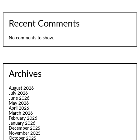
Recent Comments
No comments to show.
Archives
August 2026
July 2026
June 2026
May 2026
April 2026
March 2026
February 2026
January 2026
December 2025
November 2025
October 2025