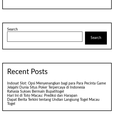
Search
Search
Recent Posts
Indosat Slot: Opsi Menyenangkan bagi para Para Pecinta Game
Jelajahi Dunia Situs Poker Terpercaya di Indonesia
Rahasia Sukses Bermain Bupatitogel
Hari Ini di Toto Macau: Prediksi dan Harapan
Dapat Berita Terkini tentang Undian Langsung Togel Macau
Togel