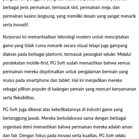
berbagai jenis permainan, termasuk slot, permainan meja, dan
permainan kasino langsung, yang memiliki desain yang sangat menarik
serta inovatif.
Korporasi ini memanfaatkan teknologi modern untuk menciptakan
game yang tidak cuma menarik secara visual tetapi juga gampang
diakses pada berbagai platform, termasuk perangkat seluler. Melalui
pendekatan mobile-first, PG Soft sudah memastikan bahwa semua
permainan mereka dioptimalkan untuk pengalaman bermain yang
mulus pada smartphone dan tablet. Hal ini menjadikan mereka
sebagai pilihan populer di kalangan pemain yang mencari kenyamanan
serta fleksibilitas.
PG Soft juga dikenal atas keterlibatannya di industri game yang
bertanggung jawab. Mereka berkolaborasi sama dengan berbagai
organisasi demi memastikan bahwa permainan mereka adalah aman
dan fair. Dengan fokus pada inovasi serta kualitas, PG Soft selalu