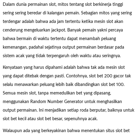
Dalam dunia permainan slot, mitos tentang slot berkinerja tinggi
sering sering beredar di kalangan pemain. Sebagian mitos yang sering
terdengar adalah bahwa ada jam tertentu ketika mesin slot akan
cenderung mengeluarkan jackpot. Banyak pemain yakni percaya
bahwa bermain di waktu tertentu dapat menambah peluang
kemenangan, padahal sejatinya output permainan berdasar pada
sistem acak yang tidak terpengaruh oleh waktu atau seringnya.
Kenyataan yang harus dipahami adalah bahwa tak ada mesin slot
yang dapat ditebak dengan pasti. Contohnya, slot bet 200 gacor tak
selalu menawarkan peluang lebih baik dibandingkan slot bet 100.
Semua mesin slot, tanpa memedulikan bet yang dipasang,
menggunakan Random Number Generator untuk menghasilkan
output permainan. Ini menjadikan setiap roda berputar, baiknya untuk
slot bet kecil atau slot bet besar, sepenuhnya acak.
Walaupun ada yang berkeyakinan bahwa menentukan situs slot bet