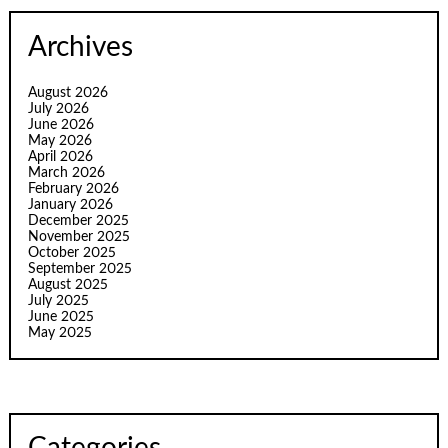
Archives
August 2026
July 2026
June 2026
May 2026
April 2026
March 2026
February 2026
January 2026
December 2025
November 2025
October 2025
September 2025
August 2025
July 2025
June 2025
May 2025