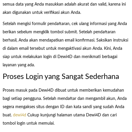
semua data yang Anda masukkan adalah akurat dan valid, karena ini
akan digunakan untuk verifikasi akun Anda.
Setelah mengisi formulir pendaftaran, cek ulang informasi yang Anda
berikan sebelum mengklik tombol submit. Setelah pendaftaran
berhasil, Anda akan mendapatkan email konfirmasi. Saksikan instruksi
di dalam email tersebut untuk mengaktivasi akun Anda. Kini, Anda
siap untuk melakukan login di Dewi4D dan menikmati berbagai
layanan yang ada.
Proses Login yang Sangat Sederhana
Proses masuk pada Dewi4D dibuat untuk memberikan kemudahan
bagi setiap pengguna. Setelah mendaftar dan mengambil akun, Anda
segera mengakses situs dengan ID dan kata sandi yang sudah Anda
buat.
dewi4d
Cukup kunjungi halaman utama Dewi4D dan cari
tombol login untuk memulai.