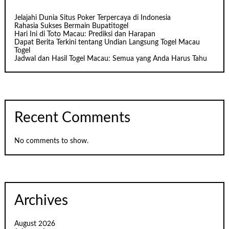
Jelajahi Dunia Situs Poker Terpercaya di Indonesia
Rahasia Sukses Bermain Bupatitogel
Hari Ini di Toto Macau: Prediksi dan Harapan
Dapat Berita Terkini tentang Undian Langsung Togel Macau
Togel
Jadwal dan Hasil Togel Macau: Semua yang Anda Harus Tahu
Recent Comments
No comments to show.
Archives
August 2026