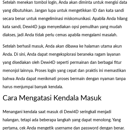
Setelah menekan tombol login, Anda akan diminta untuk mengisi data
yang dibutuhkan. Jangan lupa untuk mengetikkan ID dan kata sandi
secara benar untuk mengeliminasi miskomunikasi. Apabila Anda hilang
kata sandi, Dewi4D juga menyediakan opsi pemulihan yang mudah
diakses, jadi Anda tidak perlu cemas apabila mengalami masalah.
Setelah berhasil masuk, Anda akan dibawa ke halaman utama akun
Anda. Di sini, Anda dapat mengeksplorasi beraneka ragam layanan
yang disediakan oleh Dewi4D seperti permainan dan berbagai fitur
menonjol lainnya. Proses login yang cepat dan praktis ini memastikan
bahwa Anda dapat menikmati proses bermain dengan nyaman tanpa
harus menjumpai banyak kendala.
Cara Mengatasi Kendala Masuk
Menangani kendala saat masuk di Dewi4D seringkali menjadi
halangan, tetapi ada beberapa langkah yang dapat menolong. Yang
pertama, cek Anda mengetik username dan password dengan benar.