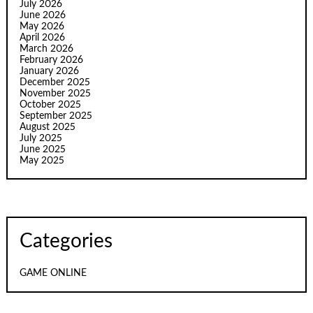
July 2026
June 2026
May 2026
April 2026
March 2026
February 2026
January 2026
December 2025
November 2025
October 2025
September 2025
August 2025
July 2025
June 2025
May 2025
Categories
GAME ONLINE