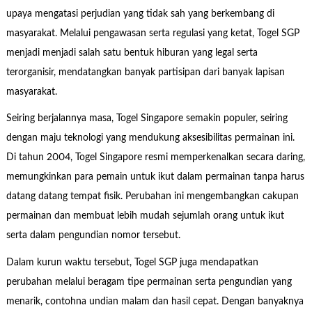
upaya mengatasi perjudian yang tidak sah yang berkembang di
masyarakat. Melalui pengawasan serta regulasi yang ketat, Togel SGP
menjadi menjadi salah satu bentuk hiburan yang legal serta
terorganisir, mendatangkan banyak partisipan dari banyak lapisan
masyarakat.
Seiring berjalannya masa, Togel Singapore semakin populer, seiring
dengan maju teknologi yang mendukung aksesibilitas permainan ini.
Di tahun 2004, Togel Singapore resmi memperkenalkan secara daring,
memungkinkan para pemain untuk ikut dalam permainan tanpa harus
datang datang tempat fisik. Perubahan ini mengembangkan cakupan
permainan dan membuat lebih mudah sejumlah orang untuk ikut
serta dalam pengundian nomor tersebut.
Dalam kurun waktu tersebut, Togel SGP juga mendapatkan
perubahan melalui beragam tipe permainan serta pengundian yang
menarik, contohna undian malam dan hasil cepat. Dengan banyaknya