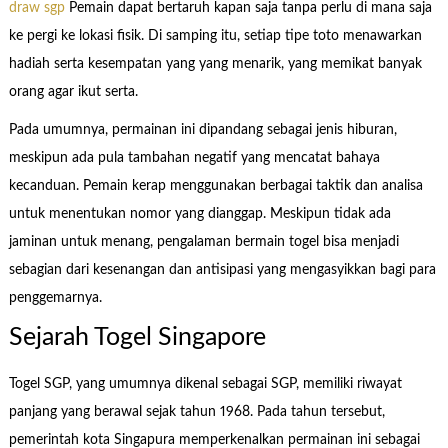
draw sgp
Pemain dapat bertaruh kapan saja tanpa perlu di mana saja
ke pergi ke lokasi fisik. Di samping itu, setiap tipe toto menawarkan
hadiah serta kesempatan yang yang menarik, yang memikat banyak
orang agar ikut serta.
Pada umumnya, permainan ini dipandang sebagai jenis hiburan,
meskipun ada pula tambahan negatif yang mencatat bahaya
kecanduan. Pemain kerap menggunakan berbagai taktik dan analisa
untuk menentukan nomor yang dianggap. Meskipun tidak ada
jaminan untuk menang, pengalaman bermain togel bisa menjadi
sebagian dari kesenangan dan antisipasi yang mengasyikkan bagi para
penggemarnya.
Sejarah Togel Singapore
Togel SGP, yang umumnya dikenal sebagai SGP, memiliki riwayat
panjang yang berawal sejak tahun 1968. Pada tahun tersebut,
pemerintah kota Singapura memperkenalkan permainan ini sebagai