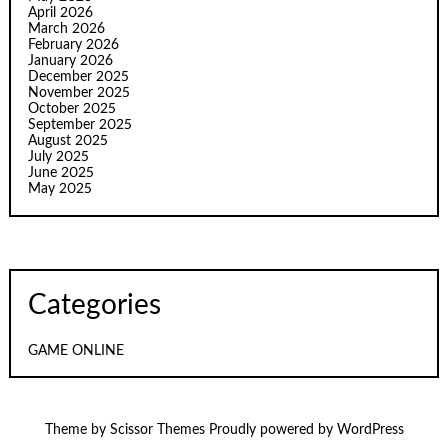
April 2026
March 2026
February 2026
January 2026
December 2025
November 2025
October 2025
September 2025
August 2025
July 2025
June 2025
May 2025
Categories
GAME ONLINE
Theme by
Scissor Themes
Proudly powered by
WordPress