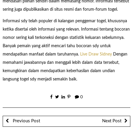
mendasari pilihan sendiri dalam memasang nomor. Informasi tersebut
sering juga dipublikasikan di situs resmi dan forum-forum togel.
Informasi sdy telah populer di kalangan penggemar togel, khususnya
ketika disertai oleh informasi yang relevan. Informasi tentang bocoran
nomor sering kali terkoneksi dengan statistik keluaran sebelumnya.
Banyak pemain yang aktif mencari tahu bocoran sdy untuk
mendapatkan manfaat dalam taruhannya.
Live Draw Sidney
Dengan
memahami jawabannya dan menggali lebih dalam data tersebut,
kemungkinan dalam mendapatkan keberhasilan dalam undian
langsung togel sdy menjadi semakin baik.
0
Previous Post
Next Post