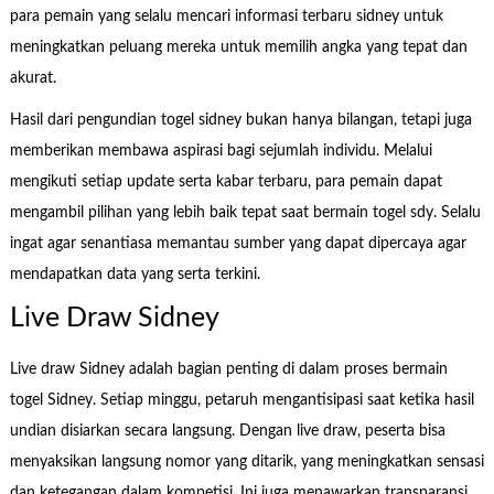
para pemain yang selalu mencari informasi terbaru sidney untuk
meningkatkan peluang mereka untuk memilih angka yang tepat dan
akurat.
Hasil dari pengundian togel sidney bukan hanya bilangan, tetapi juga
memberikan membawa aspirasi bagi sejumlah individu. Melalui
mengikuti setiap update serta kabar terbaru, para pemain dapat
mengambil pilihan yang lebih baik tepat saat bermain togel sdy. Selalu
ingat agar senantiasa memantau sumber yang dapat dipercaya agar
mendapatkan data yang serta terkini.
Live Draw Sidney
Live draw Sidney adalah bagian penting di dalam proses bermain
togel Sidney. Setiap minggu, petaruh mengantisipasi saat ketika hasil
undian disiarkan secara langsung. Dengan live draw, peserta bisa
menyaksikan langsung nomor yang ditarik, yang meningkatkan sensasi
dan ketegangan dalam kompetisi. Ini juga menawarkan transparansi,