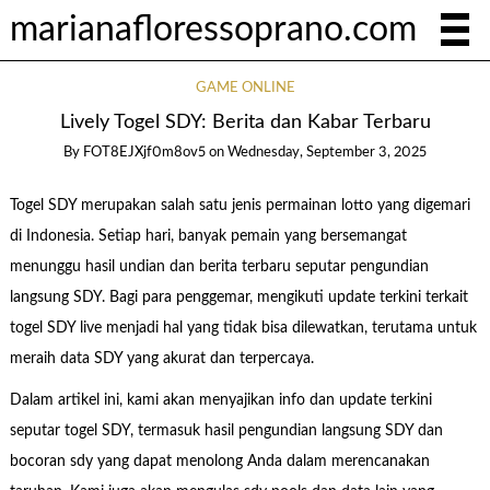
marianafloressoprano.com
GAME ONLINE
Lively Togel SDY: Berita dan Kabar Terbaru
By
FOT8EJXjf0m8ov5
on
Wednesday, September 3, 2025
Togel SDY merupakan salah satu jenis permainan lotto yang digemari
di Indonesia. Setiap hari, banyak pemain yang bersemangat
menunggu hasil undian dan berita terbaru seputar pengundian
langsung SDY. Bagi para penggemar, mengikuti update terkini terkait
togel SDY live menjadi hal yang tidak bisa dilewatkan, terutama untuk
meraih data SDY yang akurat dan terpercaya.
Dalam artikel ini, kami akan menyajikan info dan update terkini
seputar togel SDY, termasuk hasil pengundian langsung SDY dan
bocoran sdy yang dapat menolong Anda dalam merencanakan