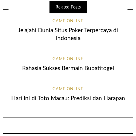
Related Posts
GAME ONLINE
Jelajahi Dunia Situs Poker Terpercaya di
Indonesia
GAME ONLINE
Rahasia Sukses Bermain Bupatitogel
GAME ONLINE
Hari Ini di Toto Macau: Prediksi dan Harapan