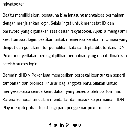
rakyatpoker.
Begitu memiliki akun, pengguna bisa langsung mengakses permainan
dengan menjalankan login. Selalu ingat untuk mencatat ID dan
password yang digunakan saat daftar rakyatpoker. Apabila mengalami
kesulitan saat login, pastikan untuk memeriksa kembali informasi yang
diinput dan gunakan fitur pemulihan kata sandi jika dibutuhkan. IDN
Poker menyediakan berbagai pilihan permainan yang dapat dimainkan
setelah sukses login.
Bermain di IDN Poker juga memberikan berbagai keuntungan seperti
tambahan dan promosi khusus bagi anggota baru. Silakan untuk
mengeksplorasi semua kemudahan yang tersedia oleh platform ini.
Karena kemudahan dalam mendaftar dan masuk ke permainan, IDN
Play menjadi pilihan tepat bagi para penggemar poker online.
0