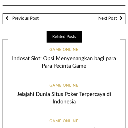
Previous Post
Next Post
Related Posts
GAME ONLINE
Indosat Slot: Opsi Menyenangkan bagi para
Para Pecinta Game
GAME ONLINE
Jelajahi Dunia Situs Poker Terpercaya di
Indonesia
GAME ONLINE