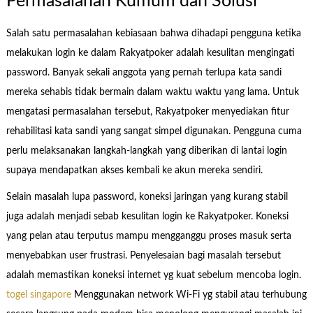
Permasalahan Kumum dan Solusi
Salah satu permasalahan kebiasaan bahwa dihadapi pengguna ketika
melakukan login ke dalam Rakyatpoker adalah kesulitan mengingati
password. Banyak sekali anggota yang pernah terlupa kata sandi
mereka sehabis tidak bermain dalam waktu waktu yang lama. Untuk
mengatasi permasalahan tersebut, Rakyatpoker menyediakan fitur
rehabilitasi kata sandi yang sangat simpel digunakan. Pengguna cuma
perlu melaksanakan langkah-langkah yang diberikan di lantai login
supaya mendapatkan akses kembali ke akun mereka sendiri.
Selain masalah lupa password, koneksi jaringan yang kurang stabil
juga adalah menjadi sebab kesulitan login ke Rakyatpoker. Koneksi
yang pelan atau terputus mampu mengganggu proses masuk serta
menyebabkan user frustrasi. Penyelesaian bagi masalah tersebut
adalah memastikan koneksi internet yg kuat sebelum mencoba login.
togel singapore
Menggunakan network Wi-Fi yg stabil atau terhubung