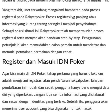
secara langsung pada modem bisa menolong mengurangi masalah ini.
Yang terakhir, user terkadang mengalami hambatan pada proses
registrasi pada Rakyatpoker. Proses registrasi yg panjang atau
informasi yang kurang terang seringkali menjadi penyebabnya.
Sebagai solusi situasi ini, Rakyatpoker telah mempermudah proses
registrasi serta menyediakan panduan step-by-step. Penggunaan
petunjuk ini akan memudahkan calon pemain untuk mendaftar dan
memulai permainan permainan dengan cepat.
Register dan Masuk IDN Poker
Agar bisa main di IDN Poker, tahap pertama yang harus dilakukan
adalah menjalani registrasi atau pendaftaran rakyatpoker. Tahapan
pendaftaran ini mudah dan cepat, pengguna hanya perlu mengisi data
diri yang diperlukan. Jangan lupa semua informasi yang diisi akurat
dan sesuai dengan identitas yang berlaku. Setelah itu, pengguna akan
menerima user account yang bisa digunakan untuk masuk