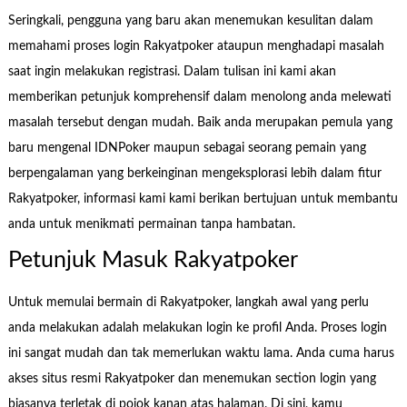
Seringkali, pengguna yang baru akan menemukan kesulitan dalam
memahami proses login Rakyatpoker ataupun menghadapi masalah
saat ingin melakukan registrasi. Dalam tulisan ini kami akan
memberikan petunjuk komprehensif dalam menolong anda melewati
masalah tersebut dengan mudah. Baik anda merupakan pemula yang
baru mengenal IDNPoker maupun sebagai seorang pemain yang
berpengalaman yang berkeinginan mengeksplorasi lebih dalam fitur
Rakyatpoker, informasi kami kami berikan bertujuan untuk membantu
anda untuk menikmati permainan tanpa hambatan.
Petunjuk Masuk Rakyatpoker
Untuk memulai bermain di Rakyatpoker, langkah awal yang perlu
anda melakukan adalah melakukan login ke profil Anda. Proses login
ini sangat mudah dan tak memerlukan waktu lama. Anda cuma harus
akses situs resmi Rakyatpoker dan menemukan section login yang
biasanya terletak di pojok kanan atas halaman. Di sini, kamu