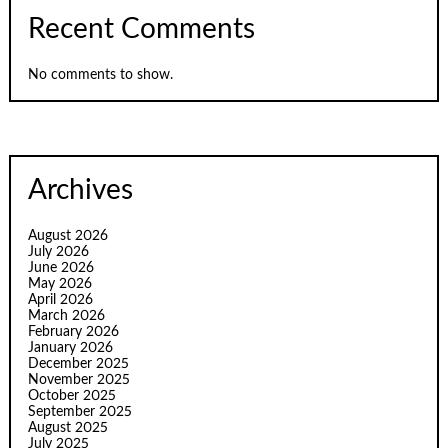
Recent Comments
No comments to show.
Archives
August 2026
July 2026
June 2026
May 2026
April 2026
March 2026
February 2026
January 2026
December 2025
November 2025
October 2025
September 2025
August 2025
July 2025