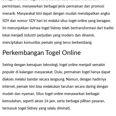
permintaan, menawarkan berbagai jenis permainan dan promosi
menarik. Masyarakat kini dapat dengan mudah mendapatkan angka
SDY dan nomor SDY hari ini melalui situs togel online yang beragam.
Ini menunjukkan bahwa togel Sidney telah bertransformasi dari tradisi
lokal menjadi industri perjudian yang modern dan dinamis,
menciptakan komunitas pemain yang terus berkembang.
Perkembangan Togel Online
Seiring dengan kemajuan teknologi, togel online menjadi semakin
populer di kalangan masyarakat. Dulu, permainan togel hanya dapat
diakses melalui bandar secara langsung. Namun, dengan hadirnya
internet, pemain kini bisa melakukan taruhan secara daring dengan
mudah dan nyaman. Situs togel online menawarkan berbagai
kemudahan, seperti akses 24 jam, serta berbagai pilihan pasaran,
termasuk togel Sidney yang selalu diminati.