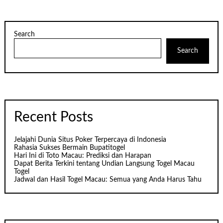
Search
Search
Recent Posts
Jelajahi Dunia Situs Poker Terpercaya di Indonesia
Rahasia Sukses Bermain Bupatitogel
Hari Ini di Toto Macau: Prediksi dan Harapan
Dapat Berita Terkini tentang Undian Langsung Togel Macau
Togel
Jadwal dan Hasil Togel Macau: Semua yang Anda Harus Tahu