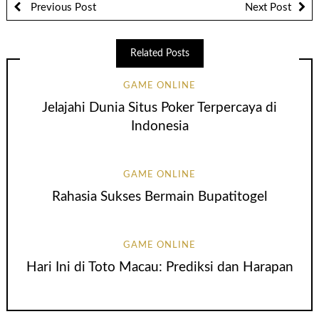
Previous Post
Next Post
Related Posts
GAME ONLINE
Jelajahi Dunia Situs Poker Terpercaya di
Indonesia
GAME ONLINE
Rahasia Sukses Bermain Bupatitogel
GAME ONLINE
Hari Ini di Toto Macau: Prediksi dan Harapan