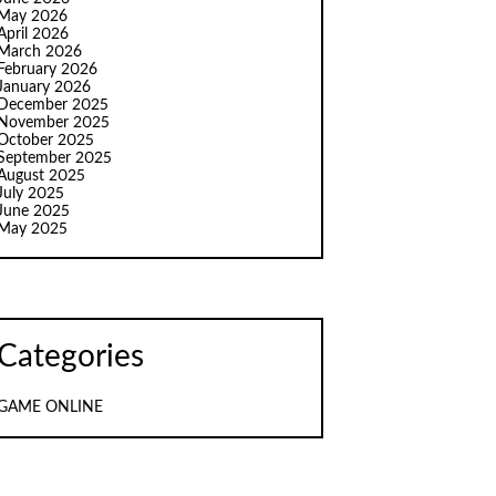
May 2026
April 2026
March 2026
February 2026
January 2026
December 2025
November 2025
October 2025
September 2025
August 2025
July 2025
June 2025
May 2025
Categories
GAME ONLINE