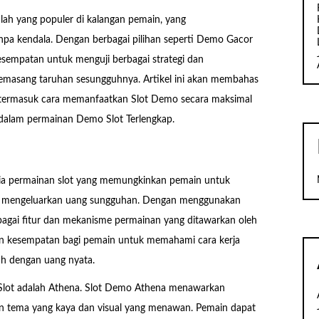
ilah yang populer di kalangan pemain, yang
pa kendala. Dengan berbagai pilihan seperti Demo Gacor
sempatan untuk menguji berbagai strategi dan
masang taruhan sesungguhnya. Artikel ini akan membahas
, termasuk cara memanfaatkan Slot Demo secara maksimal
 dalam permainan Demo Slot Terlengkap.
nia permainan slot yang memungkinkan pemain untuk
us mengeluarkan uang sungguhan. Dengan menggunakan
agai fitur dan mekanisme permainan yang ditawarkan oleh
kan kesempatan bagi pemain untuk memahami cara kerja
h dengan uang nyata.
 Slot adalah Athena. Slot Demo Athena menawarkan
 tema yang kaya dan visual yang menawan. Pemain dapat