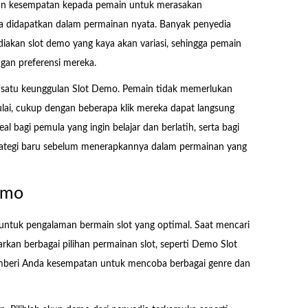
kan kesempatan kepada pemain untuk merasakan
a didapatkan dalam permainan nyata. Banyak penyedia
diakan slot demo yang kaya akan variasi, sehingga pemain
gan preferensi mereka.
 satu keunggulan Slot Demo. Pemain tidak memerlukan
lai, cukup dengan beberapa klik mereka dapat langsung
 bagi pemula yang ingin belajar dan berlatih, serta bagi
ategi baru sebelum menerapkannya dalam permainan yang
emo
untuk pengalaman bermain slot yang optimal. Saat mencari
kan berbagai pilihan permainan slot, seperti Demo Slot
mberi Anda kesempatan untuk mencoba berbagai genre dan