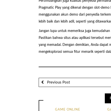
Pertimbangkan juga kualitas penyedia permaina
Pragmatic Play yang dikenal dengan slot-demo b
menggunakan akun demo dari penyedia terkem
lebih baik dan lebih adil, seperti yang ditaw
Jangan lupa untuk memeriksa juga kemudahan a
Pastikan bahwa situs atau aplikasi tersebut 
yang memadai. Dengan demikian, Anda dapat m
mengeksplorasi semua fitur menarik seperti d
Previous Post
GAME ONLINE
G