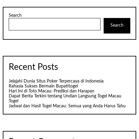
Search
Search
Recent Posts
Jelajahi Dunia Situs Poker Terpercaya di Indonesia
Rahasia Sukses Bermain Bupatitogel
Hari Ini di Toto Macau: Prediksi dan Harapan
Dapat Berita Terkini tentang Undian Langsung Togel Macau
Togel
Jadwal dan Hasil Togel Macau: Semua yang Anda Harus Tahu