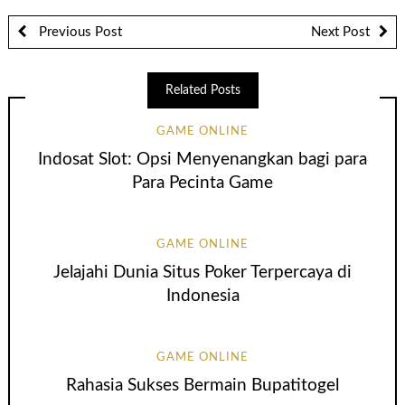
Previous Post
Next Post
Related Posts
GAME ONLINE
Indosat Slot: Opsi Menyenangkan bagi para
Para Pecinta Game
GAME ONLINE
Jelajahi Dunia Situs Poker Terpercaya di
Indonesia
GAME ONLINE
Rahasia Sukses Bermain Bupatitogel