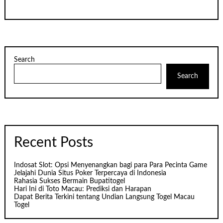
Search
Search
Recent Posts
Indosat Slot: Opsi Menyenangkan bagi para Para Pecinta Game
Jelajahi Dunia Situs Poker Terpercaya di Indonesia
Rahasia Sukses Bermain Bupatitogel
Hari Ini di Toto Macau: Prediksi dan Harapan
Dapat Berita Terkini tentang Undian Langsung Togel Macau
Togel