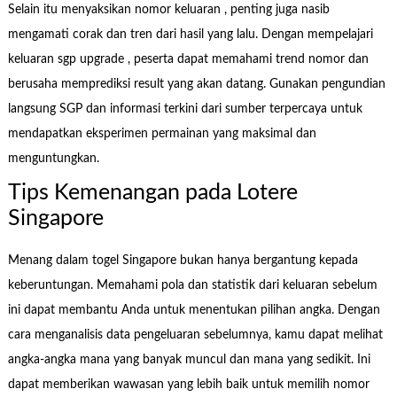
Selain itu menyaksikan nomor keluaran , penting juga nasib
mengamati corak dan tren dari hasil yang lalu. Dengan mempelajari
keluaran sgp upgrade , peserta dapat memahami trend nomor dan
berusaha memprediksi result yang akan datang. Gunakan pengundian
langsung SGP dan informasi terkini dari sumber terpercaya untuk
mendapatkan eksperimen permainan yang maksimal dan
menguntungkan.
Tips Kemenangan pada Lotere
Singapore
Menang dalam togel Singapore bukan hanya bergantung kepada
keberuntungan. Memahami pola dan statistik dari keluaran sebelum
ini dapat membantu Anda untuk menentukan pilihan angka. Dengan
cara menganalisis data pengeluaran sebelumnya, kamu dapat melihat
angka-angka mana yang banyak muncul dan mana yang sedikit. Ini
dapat memberikan wawasan yang lebih baik untuk memilih nomor