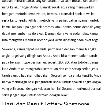
Setelah berhasil daftar, langkah selanjutnya ialah melakukan setoran
uang ke akun togel Anda . Banyak sekali situs yang menawarkan
beragam metode pembayaran, termasuk transaksi bank, e-wallet,
serta kartu kredit. Pilihlah metode yang paling paling nyaman untuk
kamu. Jangan lupa agar cek promosi atau bonus bonus deposit yang
dapat menambah saldo awal. Dengan dana yang sudah siap, kamu
bisa mengawali memilih nomor yang akan dipasang pada tiket togel.
Sekarang, kamu dapat memulai permainan dengan memilih angka
angka togel yang diinginkan Anda . Anda bisa menempatkan taruh
pada beragam type permainan, seperti 2D, 3D, atau totobet. Jangan
lupa Anda telah mengetahui ketentuan dan cara setiap setiap jenis
taruh yang dihadirkan dihadirkan. Setelah semua angka terpilih, Anda
hanya menunggu hasil pengundian untuk untuk apakah angka angka
yang pilih sesuai dengan keluaran hari ini. Selamat menikmati bermain
serta jangan lupa untuk bermain dengan bijak.
Hasil dan Result Lottery Singapore