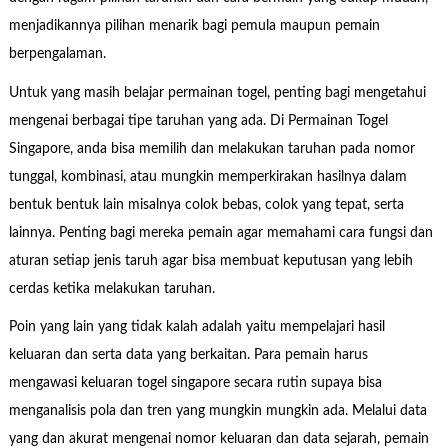
menjadikannya pilihan menarik bagi pemula maupun pemain
berpengalaman.
Untuk yang masih belajar permainan togel, penting bagi mengetahui
mengenai berbagai tipe taruhan yang ada. Di Permainan Togel
Singapore, anda bisa memilih dan melakukan taruhan pada nomor
tunggal, kombinasi, atau mungkin memperkirakan hasilnya dalam
bentuk bentuk lain misalnya colok bebas, colok yang tepat, serta
lainnya. Penting bagi mereka pemain agar memahami cara fungsi dan
aturan setiap jenis taruh agar bisa membuat keputusan yang lebih
cerdas ketika melakukan taruhan.
Poin yang lain yang tidak kalah adalah yaitu mempelajari hasil
keluaran dan serta data yang berkaitan. Para pemain harus
mengawasi keluaran togel singapore secara rutin supaya bisa
menganalisis pola dan tren yang mungkin mungkin ada. Melalui data
yang dan akurat mengenai nomor keluaran dan data sejarah, pemain