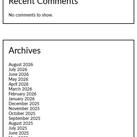
Recent Comments
No comments to show.
Archives
August 2026
July 2026
June 2026
May 2026
April 2026
March 2026
February 2026
January 2026
December 2025
November 2025
October 2025
September 2025
August 2025
July 2025
June 2025