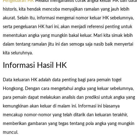
Pengeluaran HK
Melalui menganalisis corak angka keluar HK dan data
historis, kita hendak mencoba menyajikan ramalan yang jauh lebih
akurat. Selain itu, informasi mengenai nomor keluar HK sebelumnya,
serta pengeluaran HK hari ini, akan menjadi referensi penting untuk
menentukan angka yang mungkin bakal keluar. Mari kita simak lebih
dalam tentang ramalan jitu ini dan semoga saja nasib baik menyertai
kita seluruhnya.
Informasi Hasil HK
Data keluaran HK adalah data penting bagi para pemain togel
Hongkong. Dengan cara mengetahui angka yang keluar sebelumnya,
para pemain dapat melakukan analisis dan prediksi untuk angka yang
kemungkinan akan keluar di malam ini. Informasi ini biasanya
mencakup nomor-nomor yang telah ditarik dan keluaran terakhir,
memberikan gambaran yang tegas tentang pola angka yang mungkin
muncul.