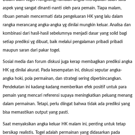
aspek yang sangat dinanti-nanti oleh para pemain. Tiapa malam,
ribuan pemain mencermati data pengeluaran HK yang lalu dalam
rangka merancang angka-angka yg dinilai mungkin keluar. Analisa dan
kombinasi dari hasil-hasil sebelumnya menjadi dasar yang solid bagi
setiap prediksi yg dibuat, baik melalui pengalaman pribadi pribadi
maupun saran dari pakar togel.
Sosial media dan forum diskusi juga kerap membagikan prediksi angka
HK yg dinilai akurat. Pada kesempatan ini, diskusi seputar angka-
angka hoki, pola permainan, dan strategi sering diperbincangkan.
Pendekatan ini kadang-kadang memberikan efek positif untuk para
pemain yang mencari referensi supaya meningkatkan peluang menang
dalam permainan. Tetapi, perlu diingat bahwa tidak ada prediksi yang
bisa memastikan output yang pasti.
Saat menyaksikan angka keluar HK malam ini, penting untuk tetap
bersikap realistis. Togel adalah permainan yang didasarkan pada