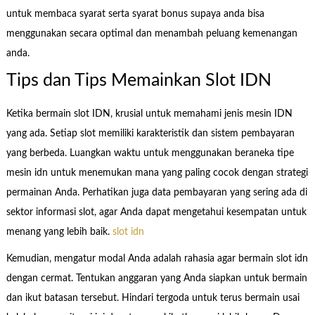
untuk membaca syarat serta syarat bonus supaya anda bisa
menggunakan secara optimal dan menambah peluang kemenangan
anda.
Tips dan Tips Memainkan Slot IDN
Ketika bermain slot IDN, krusial untuk memahami jenis mesin IDN
yang ada. Setiap slot memiliki karakteristik dan sistem pembayaran
yang berbeda. Luangkan waktu untuk menggunakan beraneka tipe
mesin idn untuk menemukan mana yang paling cocok dengan strategi
permainan Anda. Perhatikan juga data pembayaran yang sering ada di
sektor informasi slot, agar Anda dapat mengetahui kesempatan untuk
menang yang lebih baik.
slot idn
Kemudian, mengatur modal Anda adalah rahasia agar bermain slot idn
dengan cermat. Tentukan anggaran yang Anda siapkan untuk bermain
dan ikut batasan tersebut. Hindari tergoda untuk terus bermain usai