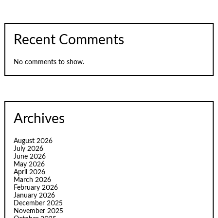
Recent Comments
No comments to show.
Archives
August 2026
July 2026
June 2026
May 2026
April 2026
March 2026
February 2026
January 2026
December 2025
November 2025