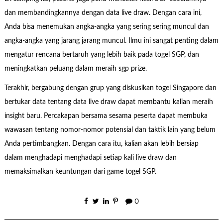
dan membandingkannya dengan data live draw. Dengan cara ini,
Anda bisa menemukan angka-angka yang sering sering muncul dan
angka-angka yang jarang jarang muncul. Ilmu ini sangat penting dalam
mengatur rencana bertaruh yang lebih baik pada togel SGP, dan
meningkatkan peluang dalam meraih sgp prize.
Terakhir, bergabung dengan grup yang diskusikan togel Singapore dan
bertukar data tentang data live draw dapat membantu kalian meraih
insight baru. Percakapan bersama sesama peserta dapat membuka
wawasan tentang nomor-nomor potensial dan taktik lain yang belum
Anda pertimbangkan. Dengan cara itu, kalian akan lebih bersiap
dalam menghadapi menghadapi setiap kali live draw dan
memaksimalkan keuntungan dari game togel SGP.
0