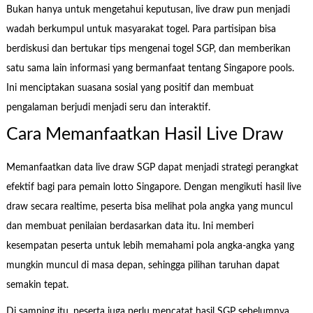
Bukan hanya untuk mengetahui keputusan, live draw pun menjadi
wadah berkumpul untuk masyarakat togel. Para partisipan bisa
berdiskusi dan bertukar tips mengenai togel SGP, dan memberikan
satu sama lain informasi yang bermanfaat tentang Singapore pools.
Ini menciptakan suasana sosial yang positif dan membuat
pengalaman berjudi menjadi seru dan interaktif.
Cara Memanfaatkan Hasil Live Draw
Memanfaatkan data live draw SGP dapat menjadi strategi perangkat
efektif bagi para pemain lotto Singapore. Dengan mengikuti hasil live
draw secara realtime, peserta bisa melihat pola angka yang muncul
dan membuat penilaian berdasarkan data itu. Ini memberi
kesempatan peserta untuk lebih memahami pola angka-angka yang
mungkin muncul di masa depan, sehingga pilihan taruhan dapat
semakin tepat.
Di samping itu, peserta juga perlu mencatat hasil SGP sebelumnya