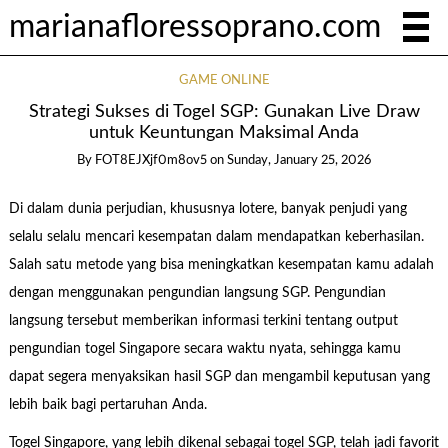
marianafloressoprano.com
GAME ONLINE
Strategi Sukses di Togel SGP: Gunakan Live Draw
untuk Keuntungan Maksimal Anda
By
FOT8EJXjf0m8ov5
on
Sunday, January 25, 2026
Di dalam dunia perjudian, khususnya lotere, banyak penjudi yang
selalu selalu mencari kesempatan dalam mendapatkan keberhasilan.
Salah satu metode yang bisa meningkatkan kesempatan kamu adalah
dengan menggunakan pengundian langsung SGP. Pengundian
langsung tersebut memberikan informasi terkini tentang output
pengundian togel Singapore secara waktu nyata, sehingga kamu
dapat segera menyaksikan hasil SGP dan mengambil keputusan yang
lebih baik bagi pertaruhan Anda.
Togel Singapore, yang lebih dikenal sebagai togel SGP, telah jadi favorit