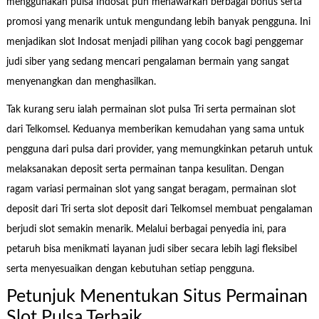
menggunakan pulsa Indosat pun menawarkan berbagai bonus serta
promosi yang menarik untuk mengundang lebih banyak pengguna. Ini
menjadikan slot Indosat menjadi pilihan yang cocok bagi penggemar
judi siber yang sedang mencari pengalaman bermain yang sangat
menyenangkan dan menghasilkan.
Tak kurang seru ialah permainan slot pulsa Tri serta permainan slot
dari Telkomsel. Keduanya memberikan kemudahan yang sama untuk
pengguna dari pulsa dari provider, yang memungkinkan petaruh untuk
melaksanakan deposit serta permainan tanpa kesulitan. Dengan
ragam variasi permainan slot yang sangat beragam, permainan slot
deposit dari Tri serta slot deposit dari Telkomsel membuat pengalaman
berjudi slot semakin menarik. Melalui berbagai penyedia ini, para
petaruh bisa menikmati layanan judi siber secara lebih lagi fleksibel
serta menyesuaikan dengan kebutuhan setiap pengguna.
Petunjuk Menentukan Situs Permainan
Slot Pulsa Terbaik