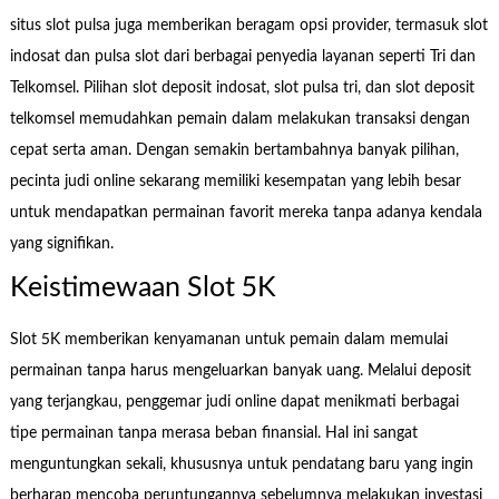
situs slot pulsa juga memberikan beragam opsi provider, termasuk slot
indosat dan pulsa slot dari berbagai penyedia layanan seperti Tri dan
Telkomsel. Pilihan slot deposit indosat, slot pulsa tri, dan slot deposit
telkomsel memudahkan pemain dalam melakukan transaksi dengan
cepat serta aman. Dengan semakin bertambahnya banyak pilihan,
pecinta judi online sekarang memiliki kesempatan yang lebih besar
untuk mendapatkan permainan favorit mereka tanpa adanya kendala
yang signifikan.
Keistimewaan Slot 5K
Slot 5K memberikan kenyamanan untuk pemain dalam memulai
permainan tanpa harus mengeluarkan banyak uang. Melalui deposit
yang terjangkau, penggemar judi online dapat menikmati berbagai
tipe permainan tanpa merasa beban finansial. Hal ini sangat
menguntungkan sekali, khususnya untuk pendatang baru yang ingin
berharap mencoba peruntungannya sebelumnya melakukan investasi