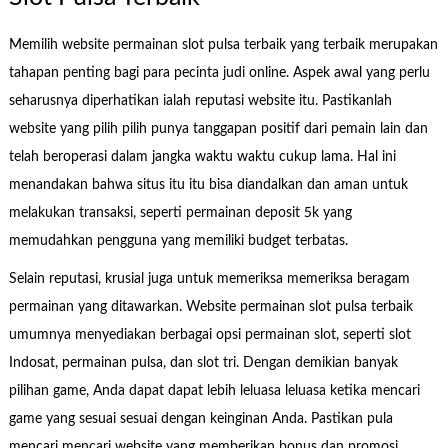
Memilih website permainan slot pulsa terbaik yang terbaik merupakan
tahapan penting bagi para pecinta judi online. Aspek awal yang perlu
seharusnya diperhatikan ialah reputasi website itu. Pastikanlah
website yang pilih pilih punya tanggapan positif dari pemain lain dan
telah beroperasi dalam jangka waktu waktu cukup lama. Hal ini
menandakan bahwa situs itu itu bisa diandalkan dan aman untuk
melakukan transaksi, seperti permainan deposit 5k yang
memudahkan pengguna yang memiliki budget terbatas.
Selain reputasi, krusial juga untuk memeriksa memeriksa beragam
permainan yang ditawarkan. Website permainan slot pulsa terbaik
umumnya menyediakan berbagai opsi permainan slot, seperti slot
Indosat, permainan pulsa, dan slot tri. Dengan demikian banyak
pilihan game, Anda dapat dapat lebih leluasa leluasa ketika mencari
game yang sesuai sesuai dengan keinginan Anda. Pastikan pula
mencari mencari website yang memberikan bonus dan promosi