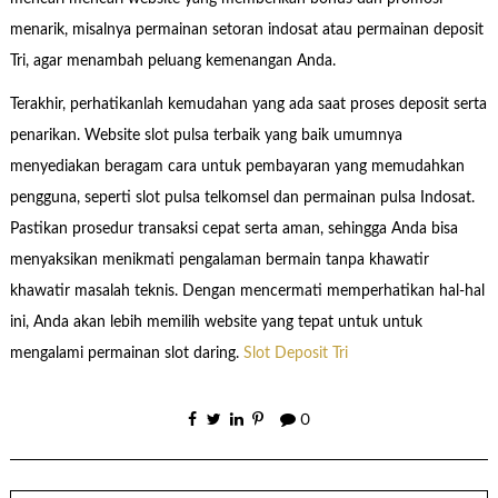
menarik, misalnya permainan setoran indosat atau permainan deposit
Tri, agar menambah peluang kemenangan Anda.
Terakhir, perhatikanlah kemudahan yang ada saat proses deposit serta
penarikan. Website slot pulsa terbaik yang baik umumnya
menyediakan beragam cara untuk pembayaran yang memudahkan
pengguna, seperti slot pulsa telkomsel dan permainan pulsa Indosat.
Pastikan prosedur transaksi cepat serta aman, sehingga Anda bisa
menyaksikan menikmati pengalaman bermain tanpa khawatir
khawatir masalah teknis. Dengan mencermati memperhatikan hal-hal
ini, Anda akan lebih memilih website yang tepat untuk untuk
mengalami permainan slot daring.
Slot Deposit Tri
0