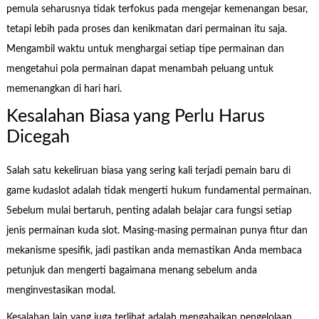
pemula seharusnya tidak terfokus pada mengejar kemenangan besar,
tetapi lebih pada proses dan kenikmatan dari permainan itu saja.
Mengambil waktu untuk menghargai setiap tipe permainan dan
mengetahui pola permainan dapat menambah peluang untuk
memenangkan di hari hari.
Kesalahan Biasa yang Perlu Harus
Dicegah
Salah satu kekeliruan biasa yang sering kali terjadi pemain baru di
game kudaslot adalah tidak mengerti hukum fundamental permainan.
Sebelum mulai bertaruh, penting adalah belajar cara fungsi setiap
jenis permainan kuda slot. Masing-masing permainan punya fitur dan
mekanisme spesifik, jadi pastikan anda memastikan Anda membaca
petunjuk dan mengerti bagaimana menang sebelum anda
menginvestasikan modal.
Kesalahan lain yang juga terlihat adalah mengabaikan pengelolaan