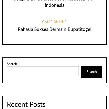
Indonesia
GAME ONLINE
Rahasia Sukses Bermain Bupatitogel
Search
Search
Recent Posts