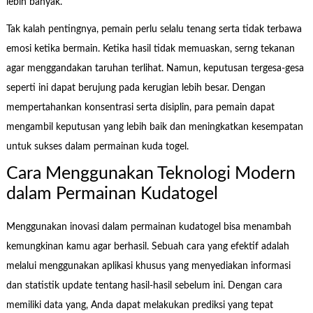
lebih banyak.
Tak kalah pentingnya, pemain perlu selalu tenang serta tidak terbawa
emosi ketika bermain. Ketika hasil tidak memuaskan, serng tekanan
agar menggandakan taruhan terlihat. Namun, keputusan tergesa-gesa
seperti ini dapat berujung pada kerugian lebih besar. Dengan
mempertahankan konsentrasi serta disiplin, para pemain dapat
mengambil keputusan yang lebih baik dan meningkatkan kesempatan
untuk sukses dalam permainan kuda togel.
Cara Menggunakan Teknologi Modern
dalam Permainan Kudatogel
Menggunakan inovasi dalam permainan kudatogel bisa menambah
kemungkinan kamu agar berhasil. Sebuah cara yang efektif adalah
melalui menggunakan aplikasi khusus yang menyediakan informasi
dan statistik update tentang hasil-hasil sebelum ini. Dengan cara
memiliki data yang, Anda dapat melakukan prediksi yang tepat