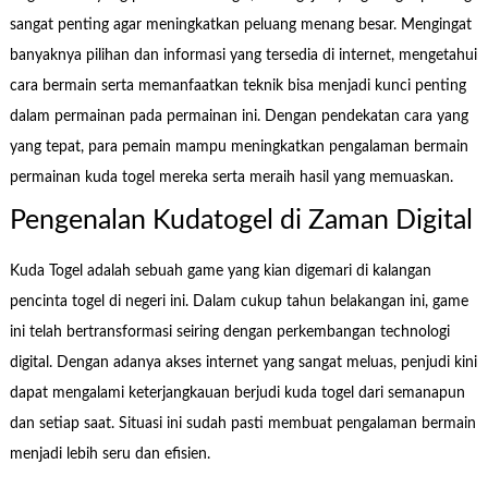
sangat penting agar meningkatkan peluang menang besar. Mengingat
banyaknya pilihan dan informasi yang tersedia di internet, mengetahui
cara bermain serta memanfaatkan teknik bisa menjadi kunci penting
dalam permainan pada permainan ini. Dengan pendekatan cara yang
yang tepat, para pemain mampu meningkatkan pengalaman bermain
permainan kuda togel mereka serta meraih hasil yang memuaskan.
Pengenalan Kudatogel di Zaman Digital
Kuda Togel adalah sebuah game yang kian digemari di kalangan
pencinta togel di negeri ini. Dalam cukup tahun belakangan ini, game
ini telah bertransformasi seiring dengan perkembangan technologi
digital. Dengan adanya akses internet yang sangat meluas, penjudi kini
dapat mengalami keterjangkauan berjudi kuda togel dari semanapun
dan setiap saat. Situasi ini sudah pasti membuat pengalaman bermain
menjadi lebih seru dan efisien.