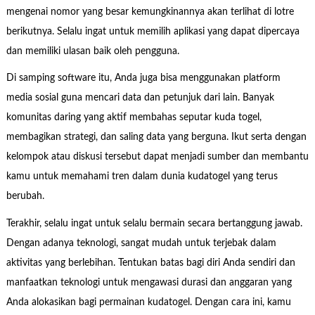
mengenai nomor yang besar kemungkinannya akan terlihat di lotre
berikutnya. Selalu ingat untuk memilih aplikasi yang dapat dipercaya
dan memiliki ulasan baik oleh pengguna.
Di samping software itu, Anda juga bisa menggunakan platform
media sosial guna mencari data dan petunjuk dari lain. Banyak
komunitas daring yang aktif membahas seputar kuda togel,
membagikan strategi, dan saling data yang berguna. Ikut serta dengan
kelompok atau diskusi tersebut dapat menjadi sumber dan membantu
kamu untuk memahami tren dalam dunia kudatogel yang terus
berubah.
Terakhir, selalu ingat untuk selalu bermain secara bertanggung jawab.
Dengan adanya teknologi, sangat mudah untuk terjebak dalam
aktivitas yang berlebihan. Tentukan batas bagi diri Anda sendiri dan
manfaatkan teknologi untuk mengawasi durasi dan anggaran yang
Anda alokasikan bagi permainan kudatogel. Dengan cara ini, kamu