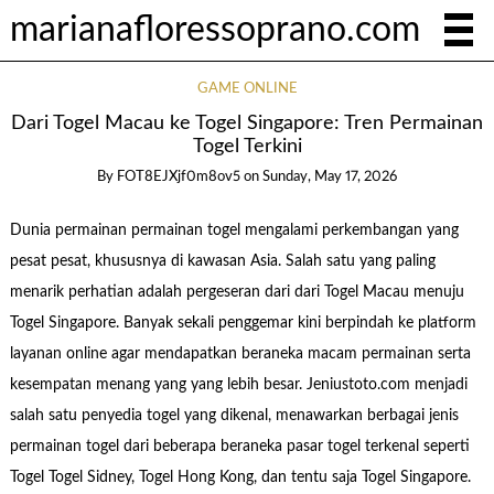
marianafloressoprano.com
GAME ONLINE
Dari Togel Macau ke Togel Singapore: Tren Permainan
Togel Terkini
By
FOT8EJXjf0m8ov5
on
Sunday, May 17, 2026
Dunia permainan permainan togel mengalami perkembangan yang
pesat pesat, khususnya di kawasan Asia. Salah satu yang paling
menarik perhatian adalah pergeseran dari dari Togel Macau menuju
Togel Singapore. Banyak sekali penggemar kini berpindah ke platform
layanan online agar mendapatkan beraneka macam permainan serta
kesempatan menang yang yang lebih besar. Jeniustoto.com menjadi
salah satu penyedia togel yang dikenal, menawarkan berbagai jenis
permainan togel dari beberapa beraneka pasar togel terkenal seperti
Togel Togel Sidney, Togel Hong Kong, dan tentu saja Togel Singapore.