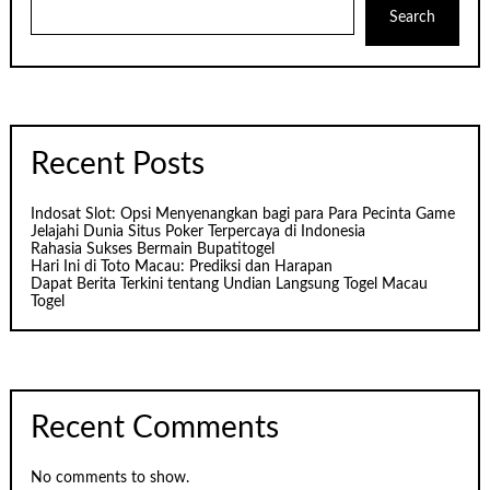
Search
Recent Posts
Indosat Slot: Opsi Menyenangkan bagi para Para Pecinta Game
Jelajahi Dunia Situs Poker Terpercaya di Indonesia
Rahasia Sukses Bermain Bupatitogel
Hari Ini di Toto Macau: Prediksi dan Harapan
Dapat Berita Terkini tentang Undian Langsung Togel Macau
Togel
Recent Comments
No comments to show.