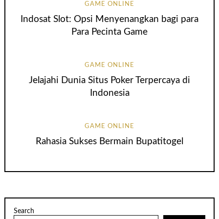
GAME ONLINE
Indosat Slot: Opsi Menyenangkan bagi para
Para Pecinta Game
GAME ONLINE
Jelajahi Dunia Situs Poker Terpercaya di
Indonesia
GAME ONLINE
Rahasia Sukses Bermain Bupatitogel
Search