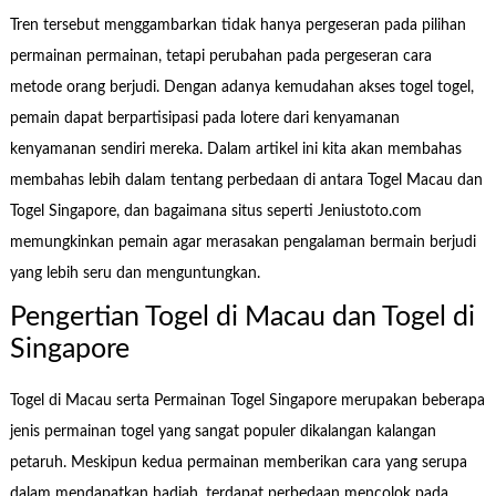
Tren tersebut menggambarkan tidak hanya pergeseran pada pilihan
permainan permainan, tetapi perubahan pada pergeseran cara
metode orang berjudi. Dengan adanya kemudahan akses togel togel,
pemain dapat berpartisipasi pada lotere dari kenyamanan
kenyamanan sendiri mereka. Dalam artikel ini kita akan membahas
membahas lebih dalam tentang perbedaan di antara Togel Macau dan
Togel Singapore, dan bagaimana situs seperti Jeniustoto.com
memungkinkan pemain agar merasakan pengalaman bermain berjudi
yang lebih seru dan menguntungkan.
Pengertian Togel di Macau dan Togel di
Singapore
Togel di Macau serta Permainan Togel Singapore merupakan beberapa
jenis permainan togel yang sangat populer dikalangan kalangan
petaruh. Meskipun kedua permainan memberikan cara yang serupa
dalam mendapatkan hadiah, terdapat perbedaan mencolok pada