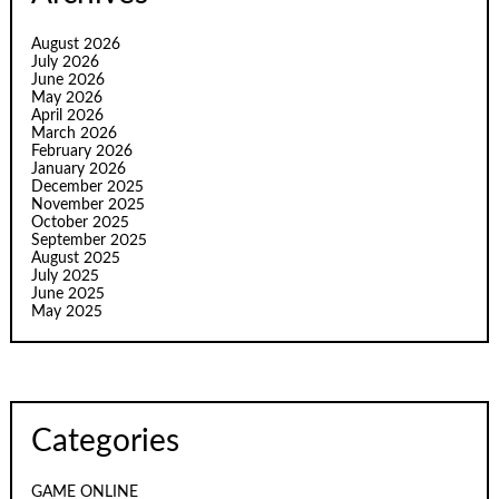
August 2026
July 2026
June 2026
May 2026
April 2026
March 2026
February 2026
January 2026
December 2025
November 2025
October 2025
September 2025
August 2025
July 2025
June 2025
May 2025
Categories
GAME ONLINE