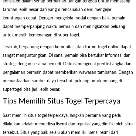
konsisten dalam setiap permainan. Jangan tergoda untuk memasang
taruhan lebih besar dari yang direncanakan demi mengejar
keuntungan cepat. Dengan mengelola modal dengan baik, pemain
dapat memperpanjang waktu bermain dan meningkatkan peluang
untuk meraih kemenangan di super togel.
Terakhir, bergabung dengan komunitas atau forum togel online dapat
sangat menguntungkan. Di sana, pemain bisa bertukar informasi dan
strategi dengan sesama penjudi. Diskusi mengenai prediksi angka dan
pengalaman bermain dapat memberikan wawasan tambahan. Dengan
memanfaatkan sumber daya tersebut, peluang untuk menang di
supertogel bisa jadi lebih besar.
Tips Memilih Situs Togel Terpercaya
Saat memilih situs togel terpercaya, langkah pertama yang perlu
dilakukan adalah memeriksa lisensi dan regulasi yang dimiliki oleh situs
tersebut. Situs yang baik selalu akan memiliki lisensi resmi dari