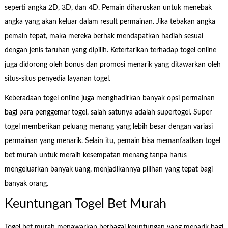
seperti angka 2D, 3D, dan 4D. Pemain diharuskan untuk menebak
angka yang akan keluar dalam result permainan. Jika tebakan angka
pemain tepat, maka mereka berhak mendapatkan hadiah sesuai
dengan jenis taruhan yang dipilih. Ketertarikan terhadap togel online
juga didorong oleh bonus dan promosi menarik yang ditawarkan oleh
situs-situs penyedia layanan togel.
Keberadaan togel online juga menghadirkan banyak opsi permainan
bagi para penggemar togel, salah satunya adalah supertogel. Super
togel memberikan peluang menang yang lebih besar dengan variasi
permainan yang menarik. Selain itu, pemain bisa memanfaatkan togel
bet murah untuk meraih kesempatan menang tanpa harus
mengeluarkan banyak uang, menjadikannya pilihan yang tepat bagi
banyak orang.
Keuntungan Togel Bet Murah
Togel bet murah menawarkan berbagai keuntungan yang menarik bagi