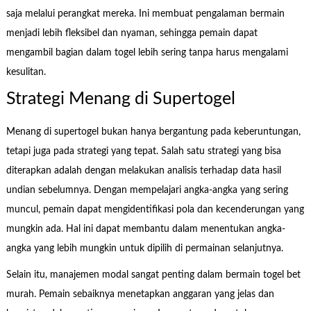
saja melalui perangkat mereka. Ini membuat pengalaman bermain
menjadi lebih fleksibel dan nyaman, sehingga pemain dapat
mengambil bagian dalam togel lebih sering tanpa harus mengalami
kesulitan.
Strategi Menang di Supertogel
Menang di supertogel bukan hanya bergantung pada keberuntungan,
tetapi juga pada strategi yang tepat. Salah satu strategi yang bisa
diterapkan adalah dengan melakukan analisis terhadap data hasil
undian sebelumnya. Dengan mempelajari angka-angka yang sering
muncul, pemain dapat mengidentifikasi pola dan kecenderungan yang
mungkin ada. Hal ini dapat membantu dalam menentukan angka-
angka yang lebih mungkin untuk dipilih di permainan selanjutnya.
Selain itu, manajemen modal sangat penting dalam bermain togel bet
murah. Pemain sebaiknya menetapkan anggaran yang jelas dan