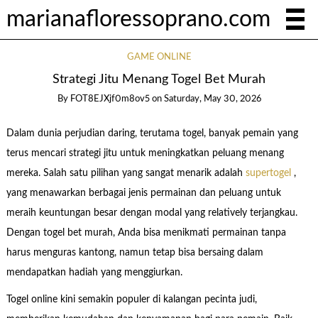
marianafloressoprano.com
GAME ONLINE
Strategi Jitu Menang Togel Bet Murah
By
FOT8EJXjf0m8ov5
on
Saturday, May 30, 2026
Dalam dunia perjudian daring, terutama togel, banyak pemain yang
terus mencari strategi jitu untuk meningkatkan peluang menang
mereka. Salah satu pilihan yang sangat menarik adalah
supertogel
,
yang menawarkan berbagai jenis permainan dan peluang untuk
meraih keuntungan besar dengan modal yang relatively terjangkau.
Dengan togel bet murah, Anda bisa menikmati permainan tanpa
harus menguras kantong, namun tetap bisa bersaing dalam
mendapatkan hadiah yang menggiurkan.
Togel online kini semakin populer di kalangan pecinta judi,