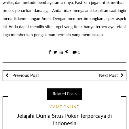
wallet, dan metode pembayaran lainnya. Pastikan juga untuk melihat
proses penarikan dana agar Anda tidak mengalami kesulitan saat ingin
menarik kemenangan Anda. Dengan mempertimbangkan aspek-aspek
ini, Anda dapat memilih situs togel yang tidak hanya terpercaya tetapi
juga memberikan pengalaman bermain yang memuaskan.
0
Previous Post
Next Post
Related Posts
GAME ONLINE
Jelajahi Dunia Situs Poker Terpercaya di
Indonesia