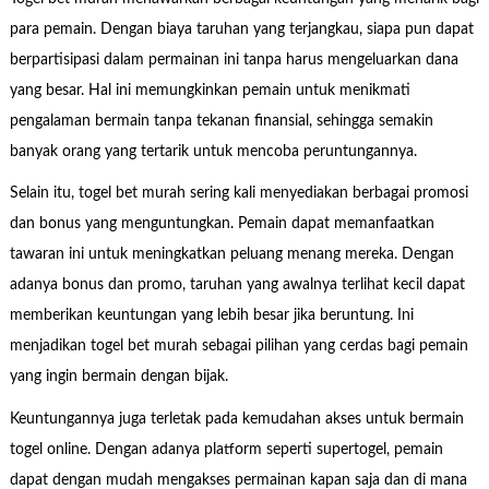
para pemain. Dengan biaya taruhan yang terjangkau, siapa pun dapat
berpartisipasi dalam permainan ini tanpa harus mengeluarkan dana
yang besar. Hal ini memungkinkan pemain untuk menikmati
pengalaman bermain tanpa tekanan finansial, sehingga semakin
banyak orang yang tertarik untuk mencoba peruntungannya.
Selain itu, togel bet murah sering kali menyediakan berbagai promosi
dan bonus yang menguntungkan. Pemain dapat memanfaatkan
tawaran ini untuk meningkatkan peluang menang mereka. Dengan
adanya bonus dan promo, taruhan yang awalnya terlihat kecil dapat
memberikan keuntungan yang lebih besar jika beruntung. Ini
menjadikan togel bet murah sebagai pilihan yang cerdas bagi pemain
yang ingin bermain dengan bijak.
Keuntungannya juga terletak pada kemudahan akses untuk bermain
togel online. Dengan adanya platform seperti supertogel, pemain
dapat dengan mudah mengakses permainan kapan saja dan di mana