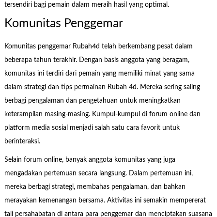
tersendiri bagi pemain dalam meraih hasil yang optimal.
Komunitas Penggemar
Komunitas penggemar Rubah4d telah berkembang pesat dalam
beberapa tahun terakhir. Dengan basis anggota yang beragam,
komunitas ini terdiri dari pemain yang memiliki minat yang sama
dalam strategi dan tips permainan Rubah 4d. Mereka sering saling
berbagi pengalaman dan pengetahuan untuk meningkatkan
keterampilan masing-masing. Kumpul-kumpul di forum online dan
platform media sosial menjadi salah satu cara favorit untuk
berinteraksi.
Selain forum online, banyak anggota komunitas yang juga
mengadakan pertemuan secara langsung. Dalam pertemuan ini,
mereka berbagi strategi, membahas pengalaman, dan bahkan
merayakan kemenangan bersama. Aktivitas ini semakin mempererat
tali persahabatan di antara para penggemar dan menciptakan suasana