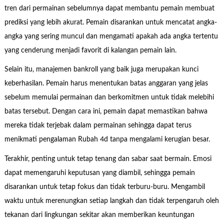
tren dari permainan sebelumnya dapat membantu pemain membuat
prediksi yang lebih akurat. Pemain disarankan untuk mencatat angka-
angka yang sering muncul dan mengamati apakah ada angka tertentu
yang cenderung menjadi favorit di kalangan pemain lain.
Selain itu, manajemen bankroll yang baik juga merupakan kunci
keberhasilan. Pemain harus menentukan batas anggaran yang jelas
sebelum memulai permainan dan berkomitmen untuk tidak melebihi
batas tersebut. Dengan cara ini, pemain dapat memastikan bahwa
mereka tidak terjebak dalam permainan sehingga dapat terus
menikmati pengalaman Rubah 4d tanpa mengalami kerugian besar.
Terakhir, penting untuk tetap tenang dan sabar saat bermain. Emosi
dapat memengaruhi keputusan yang diambil, sehingga pemain
disarankan untuk tetap fokus dan tidak terburu-buru. Mengambil
waktu untuk merenungkan setiap langkah dan tidak terpengaruh oleh
tekanan dari lingkungan sekitar akan memberikan keuntungan