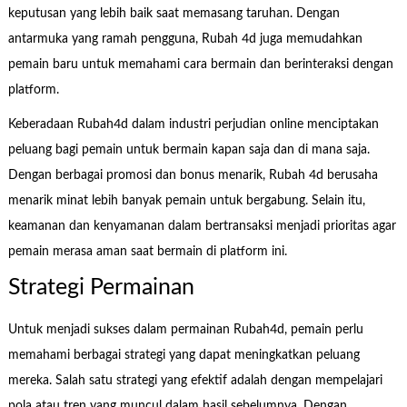
keputusan yang lebih baik saat memasang taruhan. Dengan
antarmuka yang ramah pengguna, Rubah 4d juga memudahkan
pemain baru untuk memahami cara bermain dan berinteraksi dengan
platform.
Keberadaan Rubah4d dalam industri perjudian online menciptakan
peluang bagi pemain untuk bermain kapan saja dan di mana saja.
Dengan berbagai promosi dan bonus menarik, Rubah 4d berusaha
menarik minat lebih banyak pemain untuk bergabung. Selain itu,
keamanan dan kenyamanan dalam bertransaksi menjadi prioritas agar
pemain merasa aman saat bermain di platform ini.
Strategi Permainan
Untuk menjadi sukses dalam permainan Rubah4d, pemain perlu
memahami berbagai strategi yang dapat meningkatkan peluang
mereka. Salah satu strategi yang efektif adalah dengan mempelajari
pola atau tren yang muncul dalam hasil sebelumnya. Dengan