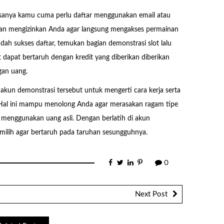
asanya kamu cuma perlu daftar menggunakan email atau
hkan mengizinkan Anda agar langsung mengakses permainan
ah sukses daftar, temukan bagian demonstrasi slot lalu
dapat bertaruh dengan kredit yang diberikan diberikan
gan uang.
kun demonstrasi tersebut untuk mengerti cara kerja serta
n. Hal ini mampu menolong Anda agar merasakan ragam tipe
 menggunakan uang asli. Dengan berlatih di akun
emilih agar bertaruh pada taruhan sesungguhnya.
0
Next Post