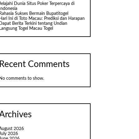
Jelajahi Dunia Situs Poker Terpercaya di
Indonesia
Rahasia Sukses Bermain Bupatitogel
Hari Ini di Toto Macau: Prediksi dan Harapan
Dapat Berita Terkini tentang Undian
Langsung Togel Macau Togel
Recent Comments
No comments to show.
Archives
August 2026
July 2026
June 2026