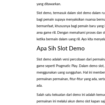
yang ditawarkan.
Slot demo, termasuk dalam slot demo dalam ru
bagi pemain supaya menyaksikan nuansa bermai
bermanfaat, khususnya bagi pemain baru yang 
area game riil. Dengan memahami proses dan str
ketika bermain dalam uang riil. Ayo kita meny
Apa Sih Slot Demo
Slot demo adalah versi percobaan dari permaina
game seperti Pragmatic Play. Dalam demo slot, 
menggunakan uang sungguhan. Hal ini memberi
permainan permainan, fitur-fitur yang ada, ser
ada.
Salah satu kekuatan dari demo ini adalah ke
permainan ini melalui akun demo slot kapan sa