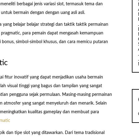
eneliti berbagai jenis variasi slot, termasuk tema dan
untuk bermain dengan dengan uang asli asli.
 yang belajar belajar strategi dan taktik taktik permainan
 pragmatic, para pemain dapat mengasah kemampuan
onus, simbol-simbol khusus, dan cara memicu putaran
tic
ai fitur inovatif yang dapat menjadikan usaha bermain
ah visual tinggi yang bagus dan tampilan yang sangat
an pengguna sejak permulaan. Masing-masing permainan
kan atmosfer yang sangat menyeluruh dan menarik. Selain
in meningkatkan kualitas gameplay dan membuat para
matic
opik dan tipe slot yang ditawarkan. Dari tema tradisional