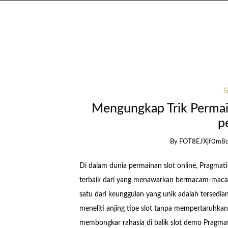
G
Mengungkap Trik Permain
p
By
FOT8EJXjf0m8
Di dalam dunia permainan slot online, Pragmati
terbaik dari yang menawarkan bermacam-macam 
satu dari keunggulan yang unik adalah tersed
meneliti anjing tipe slot tanpa mempertaruhkan
membongkar rahasia di balik slot demo Pragmat