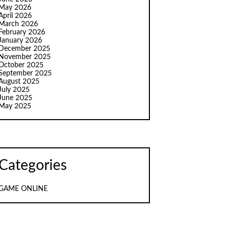
May 2026
April 2026
March 2026
February 2026
January 2026
December 2025
November 2025
October 2025
September 2025
August 2025
July 2025
June 2025
May 2025
Categories
GAME ONLINE