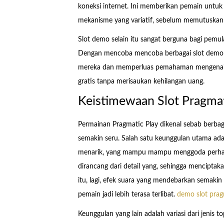
koneksi internet. Ini memberikan pemain untuk m
mekanisme yang variatif, sebelum memutuskan 
Slot demo selain itu sangat berguna bagi pemula
Dengan mencoba mencoba berbagai slot demo
mereka dan memperluas pemahaman mengenai b
gratis tanpa merisaukan kehilangan uang.
Keistimewaan Slot Pragma
Permainan Pragmatic Play dikenal sebab berbag
semakin seru. Salah satu keunggulan utama adal
menarik, yang mampu mampu menggoda perhati
dirancang dari detail yang, sehingga mencipta
itu, lagi, efek suara yang mendebarkan semak
pemain jadi lebih terasa terlibat.
demo slot prag
Keunggulan yang lain adalah variasi dari jenis t