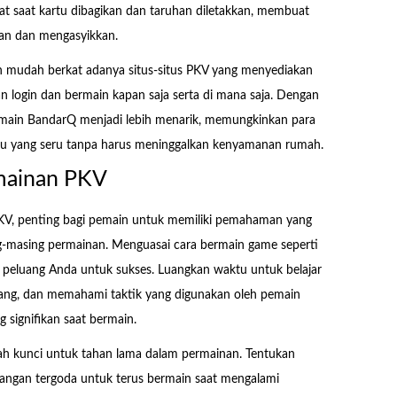
at saat kartu dibagikan dan taruhan diletakkan, membuat
kan dan mengasyikkan.
kin mudah berkat adanya situs-situs PKV yang menyediakan
n login dan bermain kapan saja serta di mana saja. Dengan
rmain BandarQ menjadi lebih menarik, memungkinkan para
tu yang seru tanpa harus meninggalkan kenyamanan rumah.
rmainan PKV
V, penting bagi pemain untuk memiliki pemahaman yang
g-masing permainan. Menguasai cara bermain game seperti
eluang Anda untuk sukses. Luangkan waktu untuk belajar
uang, dan memahami taktik yang digunakan oleh pemain
 signifikan saat bermain.
alah kunci untuk tahan lama dalam permainan. Tentukan
 jangan tergoda untuk terus bermain saat mengalami