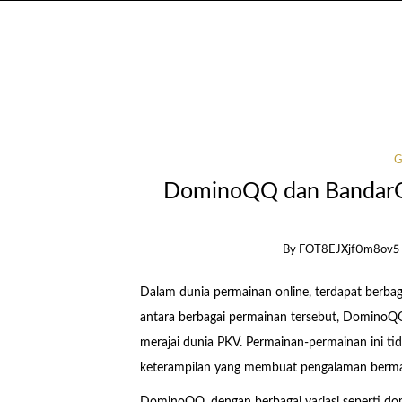
G
DominoQQ dan BandarQ:
By
FOT8EJXjf0m8ov5
Dalam dunia permainan online, terdapat berba
antara berbagai permainan tersebut, Domino
merajai dunia PKV. Permainan-permainan ini ti
keterampilan yang membuat pengalaman bermai