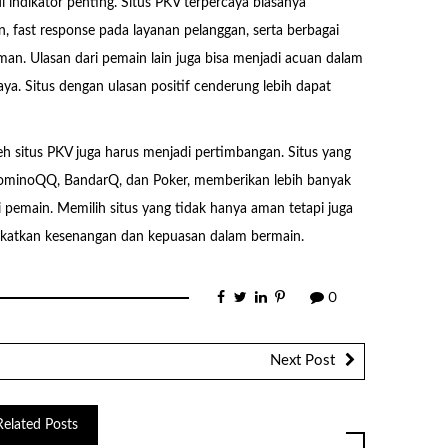
 indikator penting. Situs PKV terpercaya biasanya
fast response pada layanan pelanggan, serta berbagai
an. Ulasan dari pemain lain juga bisa menjadi acuan dalam
ya. Situs dengan ulasan positif cenderung lebih dapat
eh situs PKV juga harus menjadi pertimbangan. Situs yang
DominoQQ, BandarQ, dan Poker, memberikan lebih banyak
 pemain. Memilih situs yang tidak hanya aman tetapi juga
katkan kesenangan dan kepuasan dalam bermain.
0
Next Post
Related Posts