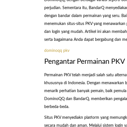
DominoQQ, dengan berbagai variasi seperti do
perjudian. Sementara itu, BandarQ menyediakan
dengan bandar dalam permainan yang seru. B
menemukan situs-situs PKV yang menawarkan pe
dan login yang mudah. Artikel ini akan membah
serta bagaimana Anda dapat bergabung dan me
dominoqq pkv
Pengantar Permainan PKV
Permainan PKV telah menjadi salah satu alterna
khususnya di Indonesia. Dengan menawarkan be
menarik perhatian banyak pemain, baik pemul
DominoQQ dan BandarQ, memberikan pengalam
berbeda-beda.
Situs PKV menyediakn platform yang memungki
secara mudah dan aman. Melalui sistem login 