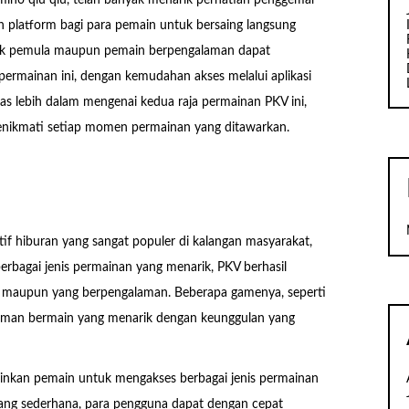
mino qiu qiu, telah banyak menarik perhatian penggemar
 platform bagi para pemain untuk bersaing langsung
aik pemula maupun pemain berpengalaman dapat
rmainan ini, dengan kemudahan akses melalui aplikasi
as lebih dalam mengenai kedua raja permainan PKV ini,
nikmati setiap momen permainan yang ditawarkan.
tif hiburan yang sangat populer di kalangan masyarakat,
rbagai jenis permainan yang menarik, PKV berhasil
a maupun yang berpengalaman. Beberapa gamenya, seperti
an bermain yang menarik dengan keunggulan yang
nkan pemain untuk mengakses berbagai jenis permainan
yang sederhana, para pengguna dapat dengan cepat