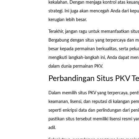
kekalahan. Dengan menjaga kontrol atas keuan
strategi. Ini juga akan mencegah Anda dari kep
kerugian lebih besar.
Terakhir, jangan ragu untuk memanfaatkan sit
Bergabung dengan situs yang terpercaya dan me
besar kepada permainan berkualitas, serta p
mengikuti langkah-langkah ini, Anda dapat m
dalam dunia permainan PKV.
Perbandingan Situs PKV T
Dalam memilih situs PKV yang terpercaya, pen
keamanan, lisensi, dan reputasi di kalangan pem
seperti enkripsi data dan perlindungan dari peni
pastikan situs tersebut memiliki lisensi resmi
adil.