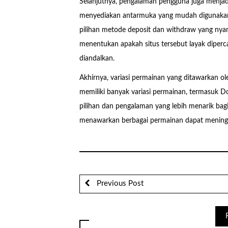
Selanjutnya, pengalaman pengguna juga menjadi
menyediakan antarmuka yang mudah digunakan, 
pilihan metode deposit dan withdraw yang nyam
menentukan apakah situs tersebut layak diperca
diandalkan.
Akhirnya, variasi permainan yang ditawarkan ol
memiliki banyak variasi permainan, termasuk 
pilihan dan pengalaman yang lebih menarik bagi
menawarkan berbagai permainan dapat mening
Previous Post