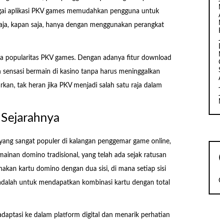
bagai aplikasi PKV games memudahkan pengguna untuk
aja, kapan saja, hanya dengan menggunakan perangkat
da popularitas PKV games. Dengan adanya fitur download
 sensasi bermain di kasino tanpa harus meninggalkan
n, tak heran jika PKV menjadi salah satu raja dalam
Sejarahnya
ang sangat populer di kalangan penggemar game online,
rmainan domino tradisional, yang telah ada sejak ratusan
an kartu domino dengan dua sisi, di mana setiap sisi
i adalah untuk mendapatkan kombinasi kartu dengan total
daptasi ke dalam platform digital dan menarik perhatian