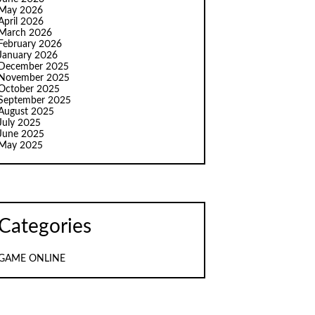
May 2026
April 2026
March 2026
February 2026
January 2026
December 2025
November 2025
October 2025
September 2025
August 2025
July 2025
June 2025
May 2025
Categories
GAME ONLINE