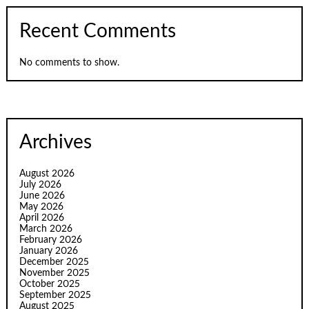
Recent Comments
No comments to show.
Archives
August 2026
July 2026
June 2026
May 2026
April 2026
March 2026
February 2026
January 2026
December 2025
November 2025
October 2025
September 2025
August 2025