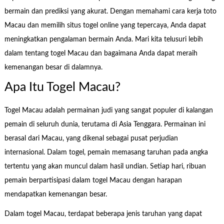
bermain dan prediksi yang akurat. Dengan memahami cara kerja toto
Macau dan memilih situs togel online yang tepercaya, Anda dapat
meningkatkan pengalaman bermain Anda. Mari kita telusuri lebih
dalam tentang togel Macau dan bagaimana Anda dapat meraih
kemenangan besar di dalamnya.
Apa Itu Togel Macau?
Togel Macau adalah permainan judi yang sangat populer di kalangan
pemain di seluruh dunia, terutama di Asia Tenggara. Permainan ini
berasal dari Macau, yang dikenal sebagai pusat perjudian
internasional. Dalam togel, pemain memasang taruhan pada angka
tertentu yang akan muncul dalam hasil undian. Setiap hari, ribuan
pemain berpartisipasi dalam togel Macau dengan harapan
mendapatkan kemenangan besar.
Dalam togel Macau, terdapat beberapa jenis taruhan yang dapat