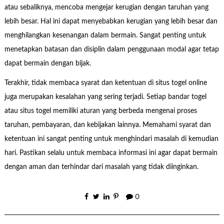
atau sebaliknya, mencoba mengejar kerugian dengan taruhan yang
lebih besar. Hal ini dapat menyebabkan kerugian yang lebih besar dan
menghilangkan kesenangan dalam bermain. Sangat penting untuk
menetapkan batasan dan disiplin dalam penggunaan modal agar tetap
dapat bermain dengan bijak.
Terakhir, tidak membaca syarat dan ketentuan di situs togel online
juga merupakan kesalahan yang sering terjadi. Setiap bandar togel
atau situs togel memiliki aturan yang berbeda mengenai proses
taruhan, pembayaran, dan kebijakan lainnya. Memahami syarat dan
ketentuan ini sangat penting untuk menghindari masalah di kemudian
hari. Pastikan selalu untuk membaca informasi ini agar dapat bermain
dengan aman dan terhindar dari masalah yang tidak diinginkan.
0