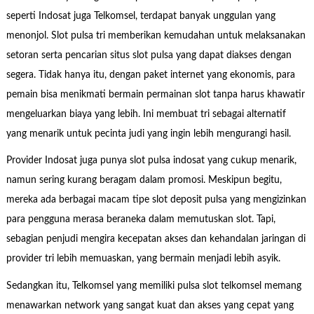
seperti Indosat juga Telkomsel, terdapat banyak unggulan yang
menonjol. Slot pulsa tri memberikan kemudahan untuk melaksanakan
setoran serta pencarian situs slot pulsa yang dapat diakses dengan
segera. Tidak hanya itu, dengan paket internet yang ekonomis, para
pemain bisa menikmati bermain permainan slot tanpa harus khawatir
mengeluarkan biaya yang lebih. Ini membuat tri sebagai alternatif
yang menarik untuk pecinta judi yang ingin lebih mengurangi hasil.
Provider Indosat juga punya slot pulsa indosat yang cukup menarik,
namun sering kurang beragam dalam promosi. Meskipun begitu,
mereka ada berbagai macam tipe slot deposit pulsa yang mengizinkan
para pengguna merasa beraneka dalam memutuskan slot. Tapi,
sebagian penjudi mengira kecepatan akses dan kehandalan jaringan di
provider tri lebih memuaskan, yang bermain menjadi lebih asyik.
Sedangkan itu, Telkomsel yang memiliki pulsa slot telkomsel memang
menawarkan network yang sangat kuat dan akses yang cepat yang