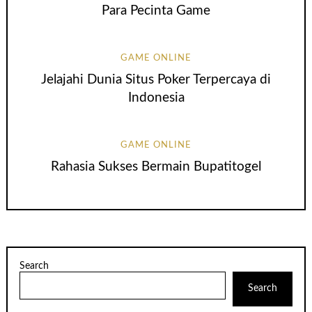
Para Pecinta Game
GAME ONLINE
Jelajahi Dunia Situs Poker Terpercaya di
Indonesia
GAME ONLINE
Rahasia Sukses Bermain Bupatitogel
Search
Search