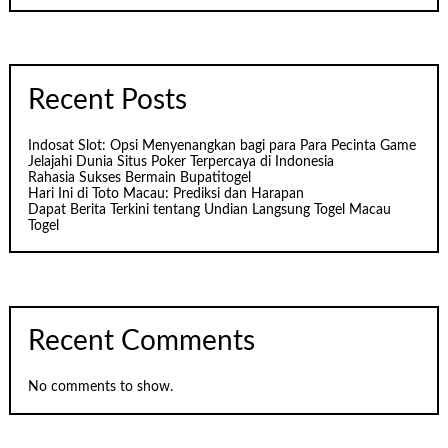
Recent Posts
Indosat Slot: Opsi Menyenangkan bagi para Para Pecinta Game
Jelajahi Dunia Situs Poker Terpercaya di Indonesia
Rahasia Sukses Bermain Bupatitogel
Hari Ini di Toto Macau: Prediksi dan Harapan
Dapat Berita Terkini tentang Undian Langsung Togel Macau
Togel
Recent Comments
No comments to show.