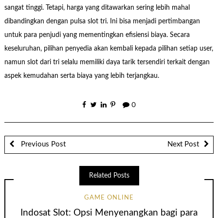
sangat tinggi. Tetapi, harga yang ditawarkan sering lebih mahal
dibandingkan dengan pulsa slot tri. Ini bisa menjadi pertimbangan
untuk para penjudi yang mementingkan efisiensi biaya. Secara
keseluruhan, pilihan penyedia akan kembali kepada pilihan setiap user,
namun slot dari tri selalu memiliki daya tarik tersendiri terkait dengan
aspek kemudahan serta biaya yang lebih terjangkau.
0
Previous Post
Next Post
Related Posts
GAME ONLINE
Indosat Slot: Opsi Menyenangkan bagi para