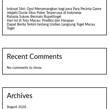
Indosat Slot: Opsi Menyenangkan bagi para Para Pecinta Game
Jelajahi Dunia Situs Poker Terpercaya di Indonesia
Rahasia Sukses Bermain Bupatitogel
Hari Ini di Toto Macau: Prediksi dan Harapan
Dapat Berita Terkini tentang Undian Langsung Togel Macau
Togel
Recent Comments
No comments to show.
Archives
August 2026