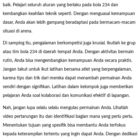
baik. Pelajari seluruh aturan yang berlaku pada bola 234 dan
kembangkan keahlian teknik seperti. Dengan menguasai kemampuan
dasar, Anda akan lebih gampang beradaptasi pada bermacam-macam
situasi di arena.
Di samping itu, pengalaman berkompetisi juga krusial. Ikutlah ke grup
atau tim bola 234 di daerah tempat Anda. Dengan aktivitas bermain
rutin, Anda bisa mengembangkan kemampuan Anda secara praktis.
Jangan takut untuk ikut latihan bersama atlet yang berpengalaman,
karena tips dan trik dari mereka dapat menambah permainan Anda
sendiri dengan signifikan. Latihan dalam kelompok juga memberikan
pelajaran Anda soal kolaborasi dan komunikasi efektif di lapangan.
Nah, jangan lupa selalu selalu mengulas permainan Anda. Lihatlah
video pertarungan itu dan identifikasi bagian mana yang perlu perlu.
Menentukan tujuan yang spesifik bisa membantu Anda terfokus
kepada keterampilan tertentu yang ingin dapat Anda. Dengan dedikasi