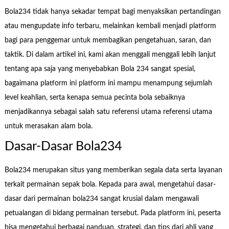
Bola234 tidak hanya sekadar tempat bagi menyaksikan pertandingan
atau mengupdate info terbaru, melainkan kembali menjadi platform
bagi para penggemar untuk membagikan pengetahuan, saran, dan
taktik. Di dalam artikel ini, kami akan menggali menggali lebih lanjut
tentang apa saja yang menyebabkan Bola 234 sangat spesial,
bagaimana platform ini platform ini mampu menampung sejumlah
level keahlian, serta kenapa semua pecinta bola sebaiknya
menjadikannya sebagai salah satu referensi utama referensi utama
untuk merasakan alam bola.
Dasar-Dasar Bola234
Bola234 merupakan situs yang memberikan segala data serta layanan
terkait permainan sepak bola. Kepada para awal, mengetahui dasar-
dasar dari permainan bola234 sangat krusial dalam mengawali
petualangan di bidang permainan tersebut. Pada platform ini, peserta
bisa mengetahui berbagai panduan, strategi, dan tips dari ahli yang