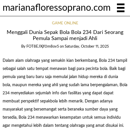
marianafloressoprano.com
GAME ONLINE
Menggali Dunia Sepak Bola Bola 234 Dari Seorang
Pemula Sampai menjadi Ahli
By
FOT8EJXjf0m8ov5
on
Saturday, October 11, 2025
Dalam alam olahraga yang semakin kian berkembang, Bola 234 tampil
sebagai salah satu tempat menawan bagi para pecinta bola. Baik bagi
pemula yang baru baru saja memulai jalan hidup mereka di dunia
bola, maupun mereka yang ahli yang sudah lama berpengalaman, Bola
234 menyediakan sejumlah info dan fasilitas yang dapat dapat
membuat perspektif sepakbola lebih menarik. Dengan adanya
masyarakat yang bersemangat serta beraneka sumber daya yang
tersedia, Bola 234 menawarkan kesempatan untuk semua individu
agar mengetahui lebih dalam tentang olahraga yang amat disukai ini.