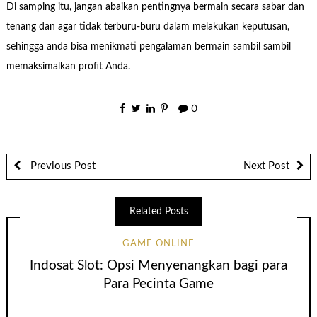
Di samping itu, jangan abaikan pentingnya bermain secara sabar dan
tenang dan agar tidak terburu-buru dalam melakukan keputusan,
sehingga anda bisa menikmati pengalaman bermain sambil sambil
memaksimalkan profit Anda.
0
Previous Post
Next Post
Related Posts
GAME ONLINE
Indosat Slot: Opsi Menyenangkan bagi para
Para Pecinta Game