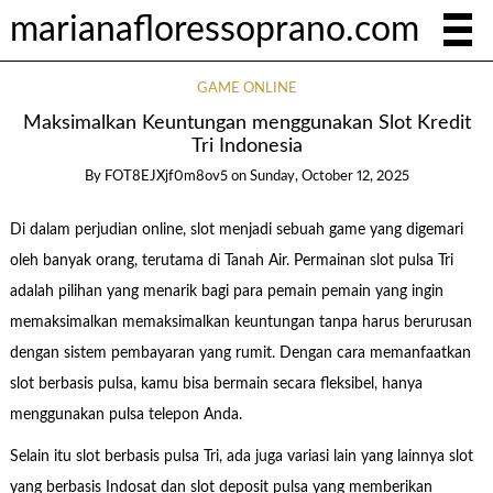
marianafloressoprano.com
GAME ONLINE
Maksimalkan Keuntungan menggunakan Slot Kredit
Tri Indonesia
By
FOT8EJXjf0m8ov5
on
Sunday, October 12, 2025
Di dalam perjudian online, slot menjadi sebuah game yang digemari
oleh banyak orang, terutama di Tanah Air. Permainan slot pulsa Tri
adalah pilihan yang menarik bagi para pemain pemain yang ingin
memaksimalkan memaksimalkan keuntungan tanpa harus berurusan
dengan sistem pembayaran yang rumit. Dengan cara memanfaatkan
slot berbasis pulsa, kamu bisa bermain secara fleksibel, hanya
menggunakan pulsa telepon Anda.
Selain itu slot berbasis pulsa Tri, ada juga variasi lain yang lainnya slot
yang berbasis Indosat dan slot deposit pulsa yang memberikan