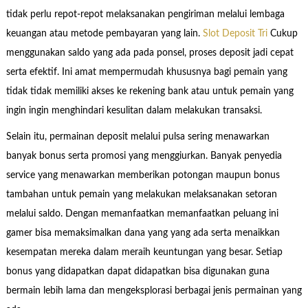
tidak perlu repot-repot melaksanakan pengiriman melalui lembaga
keuangan atau metode pembayaran yang lain.
Slot Deposit Tri
Cukup
menggunakan saldo yang ada pada ponsel, proses deposit jadi cepat
serta efektif. Ini amat mempermudah khususnya bagi pemain yang
tidak tidak memiliki akses ke rekening bank atau untuk pemain yang
ingin ingin menghindari kesulitan dalam melakukan transaksi.
Selain itu, permainan deposit melalui pulsa sering menawarkan
banyak bonus serta promosi yang menggiurkan. Banyak penyedia
service yang menawarkan memberikan potongan maupun bonus
tambahan untuk pemain yang melakukan melaksanakan setoran
melalui saldo. Dengan memanfaatkan memanfaatkan peluang ini
gamer bisa memaksimalkan dana yang yang ada serta menaikkan
kesempatan mereka dalam meraih keuntungan yang besar. Setiap
bonus yang didapatkan dapat didapatkan bisa digunakan guna
bermain lebih lama dan mengeksplorasi berbagai jenis permainan yang