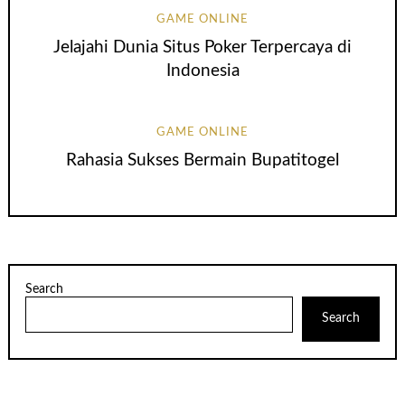
GAME ONLINE
Jelajahi Dunia Situs Poker Terpercaya di
Indonesia
GAME ONLINE
Rahasia Sukses Bermain Bupatitogel
Search
Search