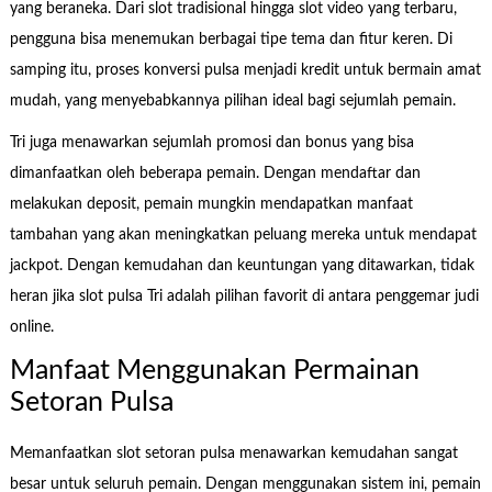
yang beraneka. Dari slot tradisional hingga slot video yang terbaru,
pengguna bisa menemukan berbagai tipe tema dan fitur keren. Di
samping itu, proses konversi pulsa menjadi kredit untuk bermain amat
mudah, yang menyebabkannya pilihan ideal bagi sejumlah pemain.
Tri juga menawarkan sejumlah promosi dan bonus yang bisa
dimanfaatkan oleh beberapa pemain. Dengan mendaftar dan
melakukan deposit, pemain mungkin mendapatkan manfaat
tambahan yang akan meningkatkan peluang mereka untuk mendapat
jackpot. Dengan kemudahan dan keuntungan yang ditawarkan, tidak
heran jika slot pulsa Tri adalah pilihan favorit di antara penggemar judi
online.
Manfaat Menggunakan Permainan
Setoran Pulsa
Memanfaatkan slot setoran pulsa menawarkan kemudahan sangat
besar untuk seluruh pemain. Dengan menggunakan sistem ini, pemain