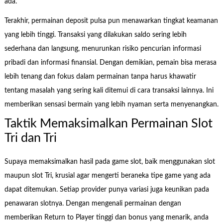
ada.
Terakhir, permainan deposit pulsa pun menawarkan tingkat keamanan
yang lebih tinggi. Transaksi yang dilakukan saldo sering lebih
sederhana dan langsung, menurunkan risiko pencurian informasi
pribadi dan informasi finansial. Dengan demikian, pemain bisa merasa
lebih tenang dan fokus dalam permainan tanpa harus khawatir
tentang masalah yang sering kali ditemui di cara transaksi lainnya. Ini
memberikan sensasi bermain yang lebih nyaman serta menyenangkan.
Taktik Memaksimalkan Permainan Slot
Tri dan Tri
Supaya memaksimalkan hasil pada game slot, baik menggunakan slot
maupun slot Tri, krusial agar mengerti beraneka tipe game yang ada
dapat ditemukan. Setiap provider punya variasi juga keunikan pada
penawaran slotnya. Dengan mengenali permainan dengan
memberikan Return to Player tinggi dan bonus yang menarik, anda