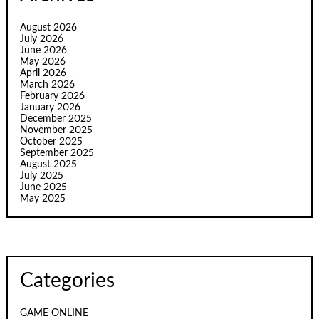
August 2026
July 2026
June 2026
May 2026
April 2026
March 2026
February 2026
January 2026
December 2025
November 2025
October 2025
September 2025
August 2025
July 2025
June 2025
May 2025
Categories
GAME ONLINE