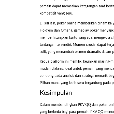
pemain dapat merasakan ketegangan saat bert
kompetitif yang seru.
Di sisi lain, poker online memberikan dinamika 
Hold’em dan Omaha, gameplay poker menyajika
memperhitungkan kartu yang ada, mengelola c
tantangan tersendiri. Momen crucial dapat te
sulit, yang menambah elemen dramatis dalam 
Kedua platform ini memiliki keunikan masing-m
mudah diakses, ideal untuk pemain yang menca
condong pada analisis dan strategi, menarik b
Pilihan mana yang lebih seru tergantung pada 
Kesimpulan
Dalam membandingkan PKV QQ dan poker onli
yang berbeda bagi para pemain. PKV QQ menon