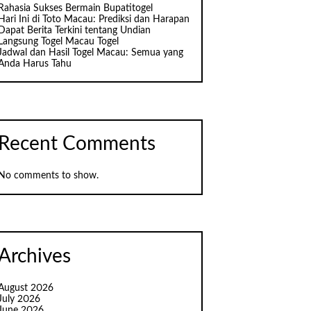
Rahasia Sukses Bermain Bupatitogel
Hari Ini di Toto Macau: Prediksi dan Harapan
Dapat Berita Terkini tentang Undian
Langsung Togel Macau Togel
Jadwal dan Hasil Togel Macau: Semua yang
Anda Harus Tahu
Recent Comments
No comments to show.
Archives
August 2026
July 2026
June 2026