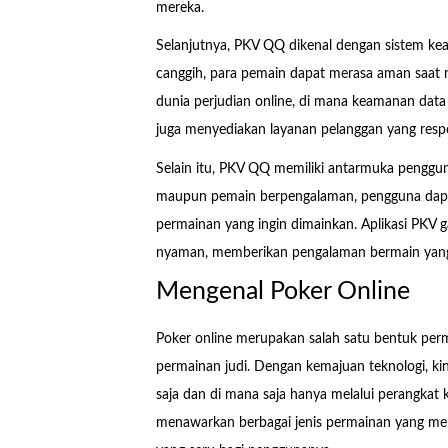
mereka.
Selanjutnya, PKV QQ dikenal dengan sistem ke
canggih, para pemain dapat merasa aman saat m
dunia perjudian online, di mana keamanan data 
juga menyediakan layanan pelanggan yang res
Selain itu, PKV QQ memiliki antarmuka penggu
maupun pemain berpengalaman, pengguna dap
permainan yang ingin dimainkan. Aplikasi PKV
nyaman, memberikan pengalaman bermain yang 
Mengenal Poker Online
Poker online merupakan salah satu bentuk perm
permainan judi. Dengan kemajuan teknologi, k
saja dan di mana saja hanya melalui perangkat 
menawarkan berbagai jenis permainan yang me