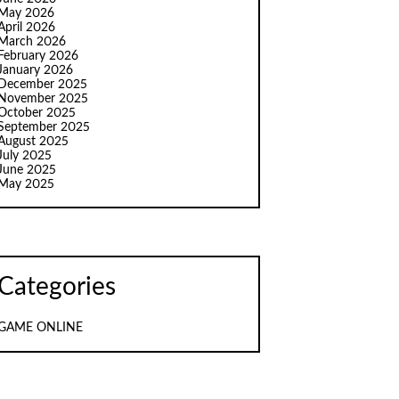
May 2026
April 2026
March 2026
February 2026
January 2026
December 2025
November 2025
October 2025
September 2025
August 2025
July 2025
June 2025
May 2025
Categories
GAME ONLINE