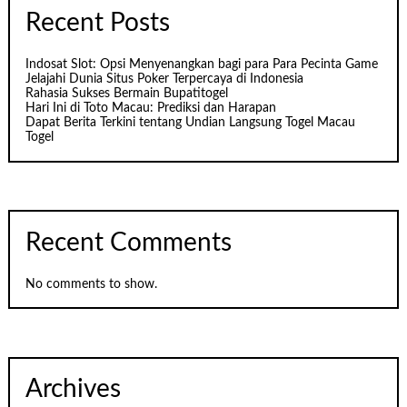
Recent Posts
Indosat Slot: Opsi Menyenangkan bagi para Para Pecinta Game
Jelajahi Dunia Situs Poker Terpercaya di Indonesia
Rahasia Sukses Bermain Bupatitogel
Hari Ini di Toto Macau: Prediksi dan Harapan
Dapat Berita Terkini tentang Undian Langsung Togel Macau
Togel
Recent Comments
No comments to show.
Archives