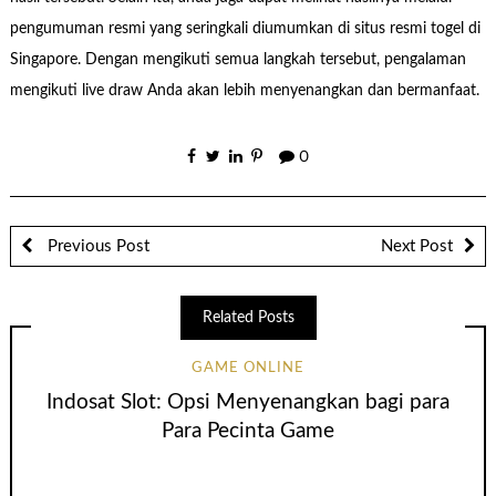
pengumuman resmi yang seringkali diumumkan di situs resmi togel di
Singapore. Dengan mengikuti semua langkah tersebut, pengalaman
mengikuti live draw Anda akan lebih menyenangkan dan bermanfaat.
0
Previous Post
Next Post
Related Posts
GAME ONLINE
Indosat Slot: Opsi Menyenangkan bagi para
Para Pecinta Game