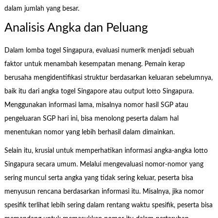
dalam jumlah yang besar.
Analisis Angka dan Peluang
Dalam lomba togel Singapura, evaluasi numerik menjadi sebuah
faktor untuk menambah kesempatan menang. Pemain kerap
berusaha mengidentifikasi struktur berdasarkan keluaran sebelumnya,
baik itu dari angka togel Singapore atau output lotto Singapura.
Menggunakan informasi lama, misalnya nomor hasil SGP atau
pengeluaran SGP hari ini, bisa menolong peserta dalam hal
menentukan nomor yang lebih berhasil dalam dimainkan.
Selain itu, krusial untuk memperhatikan informasi angka-angka lotto
Singapura secara umum. Melalui mengevaluasi nomor-nomor yang
sering muncul serta angka yang tidak sering keluar, peserta bisa
menyusun rencana berdasarkan informasi itu. Misalnya, jika nomor
spesifik terlihat lebih sering dalam rentang waktu spesifik, peserta bisa