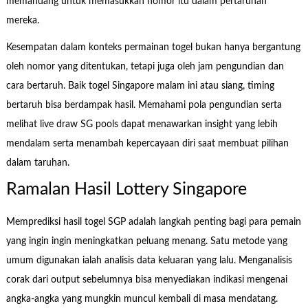
memandang untuk memasukkan nomor itu dalam pertaruhan
mereka.
Kesempatan dalam konteks permainan togel bukan hanya bergantung
oleh nomor yang ditentukan, tetapi juga oleh jam pengundian dan
cara bertaruh. Baik togel Singapore malam ini atau siang, timing
bertaruh bisa berdampak hasil. Memahami pola pengundian serta
melihat live draw SG pools dapat menawarkan insight yang lebih
mendalam serta menambah kepercayaan diri saat membuat pilihan
dalam taruhan.
Ramalan Hasil Lottery Singapore
Memprediksi hasil togel SGP adalah langkah penting bagi para pemain
yang ingin ingin meningkatkan peluang menang. Satu metode yang
umum digunakan ialah analisis data keluaran yang lalu. Menganalisis
corak dari output sebelumnya bisa menyediakan indikasi mengenai
angka-angka yang mungkin muncul kembali di masa mendatang.