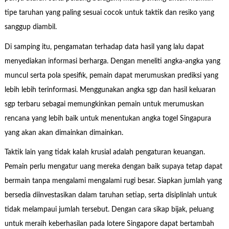
tipe taruhan yang paling sesuai cocok untuk taktik dan resiko yang
sanggup diambil.
Di samping itu, pengamatan terhadap data hasil yang lalu dapat
menyediakan informasi berharga. Dengan meneliti angka-angka yang
muncul serta pola spesifik, pemain dapat merumuskan prediksi yang
lebih lebih terinformasi. Menggunakan angka sgp dan hasil keluaran
sgp terbaru sebagai memungkinkan pemain untuk merumuskan
rencana yang lebih baik untuk menentukan angka togel Singapura
yang akan akan dimainkan dimainkan.
Taktik lain yang tidak kalah krusial adalah pengaturan keuangan.
Pemain perlu mengatur uang mereka dengan baik supaya tetap dapat
bermain tanpa mengalami mengalami rugi besar. Siapkan jumlah yang
bersedia diinvestasikan dalam taruhan setiap, serta disiplinlah untuk
tidak melampaui jumlah tersebut. Dengan cara sikap bijak, peluang
untuk meraih keberhasilan pada lotere Singapore dapat bertambah