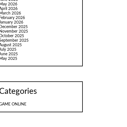
May 2026
April 2026
March 2026
February 2026
January 2026
December 2025
November 2025
October 2025
September 2025
August 2025
July 2025
June 2025
May 2025
Categories
GAME ONLINE