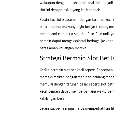
walaupun dengan taruhan minimal. Ini menjad
slot ini dengan risiko yang lebih rendah.
Selain itu, slot Spaceman dengan taruhan kecil
baru atau mereka yang ingin belajar tentang m
memahami cara kerja slot dan fitur-fitur unik y
pemain dapat mengeksplorasi berbagai jackpot
batas aman keuangan mereka.
Strategi Bermain Slot Bet K
Ketika bermain slot bet kecil seperti Spaceman,
memaksimalkan pengalaman dan peluang menang
memulai dengan taruhan dasar seperti slot bet
kecil, pemain dapat memperpanjang waktu berm
kehilangan besar.
Selain itu, pemain juga harus memperhatikan f