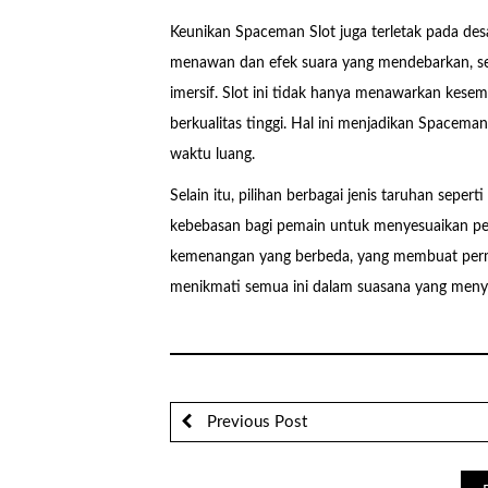
Keunikan Spaceman Slot juga terletak pada desa
menawan dan efek suara yang mendebarkan, s
imersif. Slot ini tidak hanya menawarkan kese
berkualitas tinggi. Hal ini menjadikan Spaceman
waktu luang.
Selain itu, pilihan berbagai jenis taruhan seper
kebebasan bagi pemain untuk menyesuaikan pen
kemenangan yang berbeda, yang membuat perm
menikmati semua ini dalam suasana yang men
Previous Post