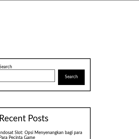
Search
Search
Recent Posts
Indosat Slot: Opsi Menyenangkan bagi para
Para Pecinta Game