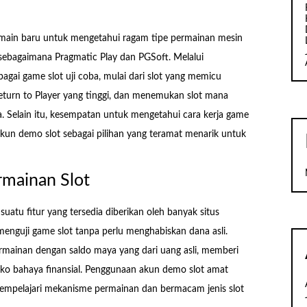
pemain baru untuk mengetahui ragam tipe permainan mesin
gi sebagaimana Pragmatic Play dan PGSoft. Melalui
gai game slot uji coba, mulai dari slot yang memicu
turn to Player yang tinggi, dan menemukan slot mana
 Selain itu, kesempatan untuk mengetahui cara kerja game
akun demo slot sebagai pilihan yang teramat menarik untuk
mainan Slot
atu fitur yang tersedia diberikan oleh banyak situs
enguji game slot tanpa perlu menghabiskan dana asli.
mainan dengan saldo maya yang dari uang asli, memberi
iko bahaya finansial. Penggunaan akun demo slot amat
empelajari mekanisme permainan dan bermacam jenis slot