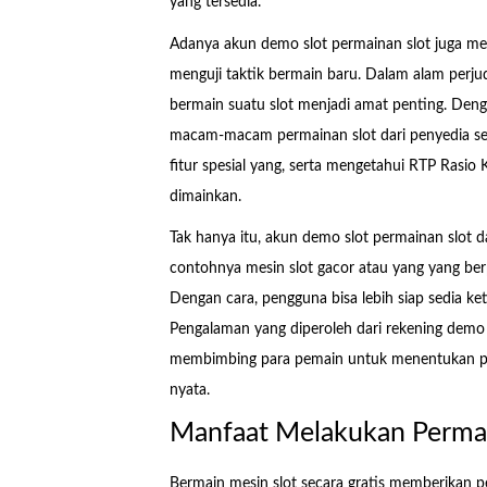
yang tersedia.
Adanya akun demo slot permainan slot juga m
menguji taktik bermain baru. Dalam alam perj
bermain suatu slot menjadi amat penting. Deng
macam-macam permainan slot dari penyedia seper
fitur spesial yang, serta mengetahui RTP Rasio
dimainkan.
Tak hanya itu, akun demo slot permainan slot 
contohnya mesin slot gacor atau yang yang ber
Dengan cara, pengguna bisa lebih siap sedia ke
Pengalaman yang diperoleh dari rekening demo 
membimbing para pemain untuk menentukan pilih
nyata.
Manfaat Melakukan Permai
Bermain mesin slot secara gratis memberikan p