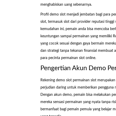
menghabiskan uang sebenarnya.
Profil demo slot menjadi jembatan bagi para 
slot, termasuk slot dari provider reputasi ting
kemudahan ini, pemain anda bisa mencoba berba
keuntungan sampai permainan yang memiliki Re
yang cocok sesuai dengan gaya bermain mereka.
dan strategi tanpa tekanan finansial membuat 
para pecinta permainan slot online.
Pengertian Akun Demo Per
Rekening demo slot permainan slot merupakan su
perjudian daring untuk memberikan pengguna m
Dengan akun demo, pemain bisa melakukan per
mereka sensasi permainan yang nyata tanpa ris
bermanfaat bagi pemain pemula yang belajar m