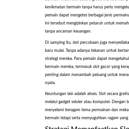
kenikmatan bermain tanpa harus perlu mengelua
pemain dapat mengetes berbagai jenis permainan
Ini tersebut mengizinkan petaruh untuk memaha
tanpa ancaman keuangan.
Di samping itu, slot percobaan juga menyediak
baru mulai. Tanpa adanya tekanan untuk berta
strategi mereka. Para pemain dapat mengetahui
bermain mereka, termasuk slot gacor yang ker
penting dalam menambah peluang untuk menang
nyata.
Keuntungan lain adalah akses. Slot secara gratis
melalui gadget seluler atau komputer. Dengan b
menyelami beragam tema permainan dan mekan
bermain tetapi serta menyuguhkan ragam yang 