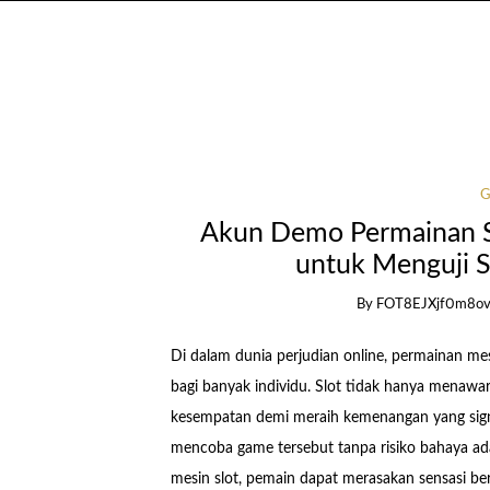
G
Akun Demo Permainan Sl
untuk Menguji 
By
FOT8EJXjf0m8o
Di dalam dunia perjudian online, permainan mes
bagi banyak individu. Slot tidak hanya menaw
kesempatan demi meraih kemenangan yang signi
mencoba game tersebut tanpa risiko bahaya ada
mesin slot, pemain dapat merasakan sensasi ber