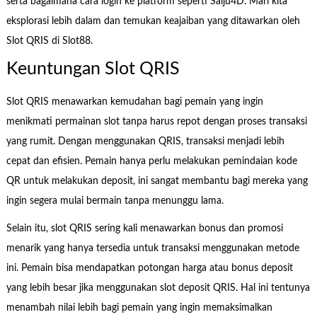
serta bagaimana cara login ke platform seperti Salju4D. Mari kita
eksplorasi lebih dalam dan temukan keajaiban yang ditawarkan oleh
Slot QRIS di Slot88.
Keuntungan Slot QRIS
Slot QRIS menawarkan kemudahan bagi pemain yang ingin
menikmati permainan slot tanpa harus repot dengan proses transaksi
yang rumit. Dengan menggunakan QRIS, transaksi menjadi lebih
cepat dan efisien. Pemain hanya perlu melakukan pemindaian kode
QR untuk melakukan deposit, ini sangat membantu bagi mereka yang
ingin segera mulai bermain tanpa menunggu lama.
Selain itu, slot QRIS sering kali menawarkan bonus dan promosi
menarik yang hanya tersedia untuk transaksi menggunakan metode
ini. Pemain bisa mendapatkan potongan harga atau bonus deposit
yang lebih besar jika menggunakan slot deposit QRIS. Hal ini tentunya
menambah nilai lebih bagi pemain yang ingin memaksimalkan