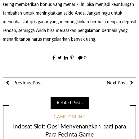
sering memberikan bonus yang menarik. Ini bisa menjadi keuntungan
tambahan untuk meningkatkan saldo Anda. Jangan ragu untuk
mencoba slot qris gacor yang memungkinkan bermain dengan deposit
rendah, sehingga Anda bisa merasakan pengalaman bermain yang
menarik tanpa harus mengeluarkan banyak uang.
0
Previous Post
Next Post
Related Posts
GAME ONLINE
Indosat Slot: Opsi Menyenangkan bagi para
Para Pecinta Game