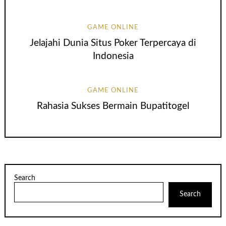
GAME ONLINE
Jelajahi Dunia Situs Poker Terpercaya di
Indonesia
GAME ONLINE
Rahasia Sukses Bermain Bupatitogel
Search
Search