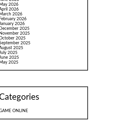
May 2026
April 2026
March 2026
February 2026
January 2026
December 2025
November 2025
October 2025
September 2025
August 2025
July 2025
June 2025
May 2025
Categories
GAME ONLINE