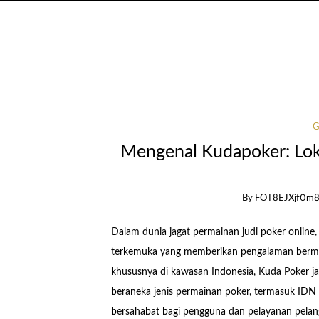
G
Mengenal Kudapoker: Lok
By
FOT8EJXjf0m
Dalam dunia jagat permainan judi poker online,
terkemuka yang memberikan pengalaman bermain
khususnya di kawasan Indonesia, Kuda Poker j
beraneka jenis permainan poker, termasuk IDN 
bersahabat bagi pengguna dan pelayanan pel