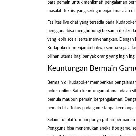
para pemain untuk menikmati pengalaman berma
masalah teknis, yang sering menjadi masalah di 
Fasilitas live chat yang tersedia pada Kudap
pengguna bisa menghubungi bersama dealer dan
yang lebih sosial serta menyenangkan. Dengan b
Kudapoker.id menjamin bahwa semua segala k
pilihan utama bagi banyak orang yang ingin ing
Keuntungan Bermain Game
Bermain di Kudapoker memberikan pengalaman 
poker online. Satu keuntungan utama adalah si
pemula maupun pemain berpengalaman. Dengan 
pemain bisa fokus pada game tanpa kecolongan 
Selain itu, platform ini punya pilihan permain
Pengguna bisa menemukan aneka tipe game, se