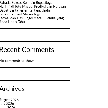
Rahasia Sukses Bermain Bupatitogel
Hari Ini di Toto Macau: Prediksi dan Harapan
Dapat Berita Terkini tentang Undian
Langsung Togel Macau Togel
Jadwal dan Hasil Togel Macau: Semua yang
Anda Harus Tahu
Recent Comments
No comments to show.
Archives
August 2026
July 2026
June 2026