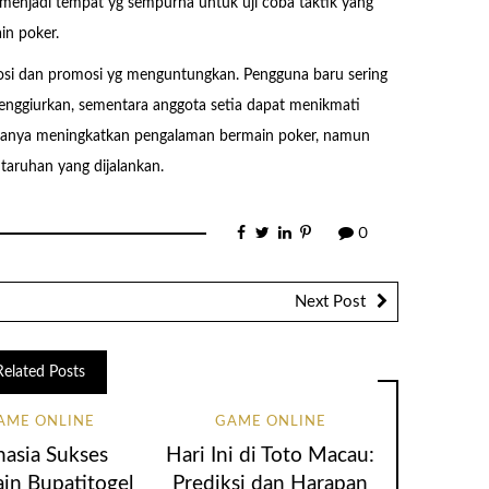
 menjadi tempat yg sempurna untuk uji coba taktik yang
n poker.
mosi dan promosi yg menguntungkan. Pengguna baru sering
nggiurkan, sementara anggota setia dapat menikmati
ak hanya meningkatkan pengalaman bermain poker, namun
 taruhan yang dijalankan.
0
Next Post
Related Posts
AME ONLINE
GAME ONLINE
hasia Sukses
Hari Ini di Toto Macau:
in Bupatitogel
Prediksi dan Harapan