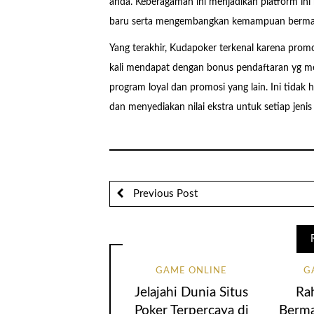
anda. Keberagaman ini menjadikan platform ini
baru serta mengembangkan kemampuan bermai
Yang terakhir, Kudapoker terkenal karena pro
kali mendapat dengan bonus pendaftaran yg me
program loyal dan promosi yang lain. Ini tid
dan menyediakan nilai ekstra untuk setiap jenis
Previous Post
GAME ONLINE
G
Jelajahi Dunia Situs
Ra
Poker Terpercaya di
Berma