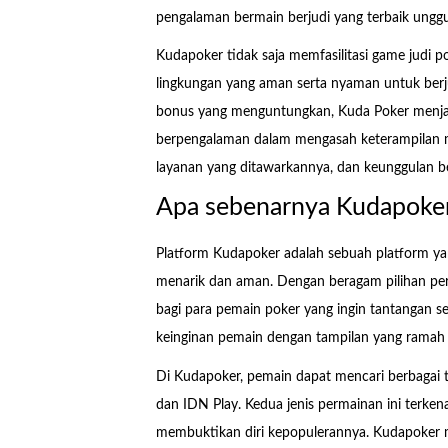
pengalaman bermain berjudi yang terbaik unggu
Kudapoker tidak saja memfasilitasi game judi 
lingkungan yang aman serta nyaman untuk ber
bonus yang menguntungkan, Kuda Poker menjadi
berpengalaman dalam mengasah keterampilan mer
layanan yang ditawarkannya, dan keunggulan ber
Apa sebenarnya Kudapoke
Platform Kudapoker adalah sebuah platform y
menarik dan aman. Dengan beragam pilihan per
bagi para pemain poker yang ingin tantangan se
keinginan pemain dengan tampilan yang ramah 
Di Kudapoker, pemain dapat mencari berbagai 
dan IDN Play. Kedua jenis permainan ini terkena
membuktikan diri kepopulerannya. Kudapoker