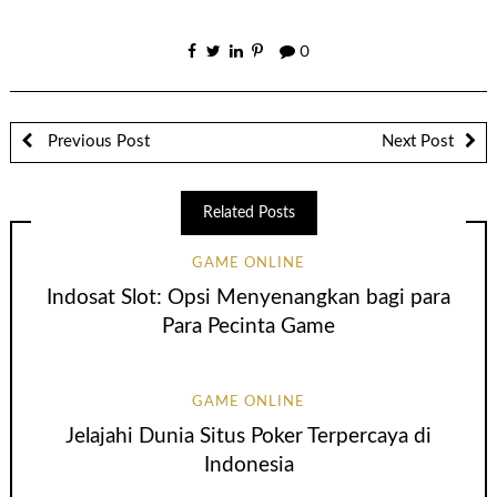
0
Previous Post
Next Post
Related Posts
GAME ONLINE
Indosat Slot: Opsi Menyenangkan bagi para
Para Pecinta Game
GAME ONLINE
Jelajahi Dunia Situs Poker Terpercaya di
Indonesia