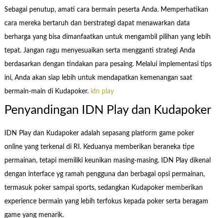
Sebagai penutup, amati cara bermain peserta Anda. Memperhatikan
cara mereka bertaruh dan berstrategi dapat menawarkan data
berharga yang bisa dimanfaatkan untuk mengambil pilihan yang lebih
tepat. Jangan ragu menyesuaikan serta mengganti strategi Anda
berdasarkan dengan tindakan para pesaing. Melalui implementasi tips
ini, Anda akan siap lebih untuk mendapatkan kemenangan saat
bermain-main di Kudapoker.
idn play
Penyandingan IDN Play dan Kudapoker
IDN Play dan Kudapoker adalah sepasang platform game poker
online yang terkenal di RI. Keduanya memberikan beraneka tipe
permainan, tetapi memiliki keunikan masing-masing. IDN Play dikenal
dengan interface yg ramah pengguna dan berbagai opsi permainan,
termasuk poker sampai sports, sedangkan Kudapoker memberikan
experience bermain yang lebih terfokus kepada poker serta beragam
game yang menarik.