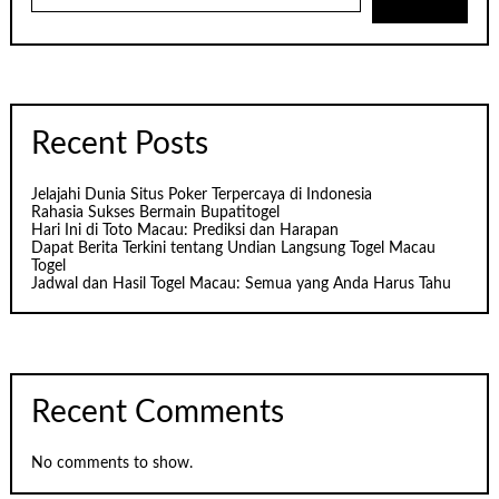
Recent Posts
Jelajahi Dunia Situs Poker Terpercaya di Indonesia
Rahasia Sukses Bermain Bupatitogel
Hari Ini di Toto Macau: Prediksi dan Harapan
Dapat Berita Terkini tentang Undian Langsung Togel Macau
Togel
Jadwal dan Hasil Togel Macau: Semua yang Anda Harus Tahu
Recent Comments
No comments to show.