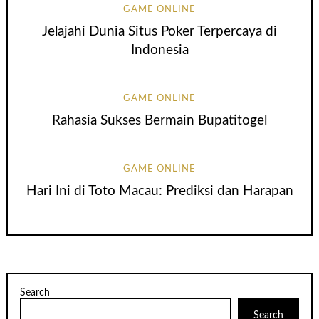
GAME ONLINE
Jelajahi Dunia Situs Poker Terpercaya di
Indonesia
GAME ONLINE
Rahasia Sukses Bermain Bupatitogel
GAME ONLINE
Hari Ini di Toto Macau: Prediksi dan Harapan
Search
Search