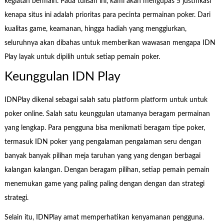
kegiatan bermain. Pada tulisan ini, kami akan mengupas 5 justifikasi
kenapa situs ini adalah prioritas para pecinta permainan poker. Dari
kualitas game, keamanan, hingga hadiah yang menggiurkan,
seluruhnya akan dibahas untuk memberikan wawasan mengapa IDN
Play layak untuk dipilih untuk setiap pemain poker.
Keunggulan IDN Play
IDNPlay dikenal sebagai salah satu platform platform untuk untuk
poker online. Salah satu keunggulan utamanya beragam permainan
yang lengkap. Para pengguna bisa menikmati beragam tipe poker,
termasuk IDN poker yang pengalaman pengalaman seru dengan
banyak banyak pilihan meja taruhan yang yang dengan berbagai
kalangan kalangan. Dengan beragam pilihan, setiap pemain pemain
menemukan game yang paling paling dengan dengan dan strategi
strategi.
Selain itu, IDNPlay amat memperhatikan kenyamanan pengguna.