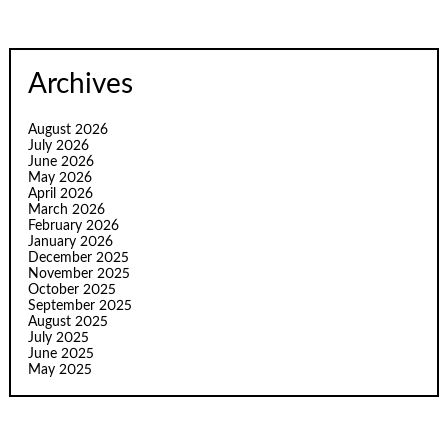
Archives
August 2026
July 2026
June 2026
May 2026
April 2026
March 2026
February 2026
January 2026
December 2025
November 2025
October 2025
September 2025
August 2025
July 2025
June 2025
May 2025