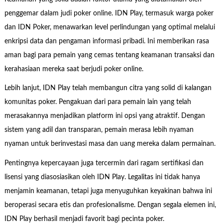
penggemar dalam judi poker online. IDN Play, termasuk warga poker
dan IDN Poker, menawarkan level perlindungan yang optimal melalui
enkripsi data dan pengaman informasi pribadi. Ini memberikan rasa
aman bagi para pemain yang cemas tentang keamanan transaksi dan
kerahasiaan mereka saat berjudi poker online.
Lebih lanjut, IDN Play telah membangun citra yang solid di kalangan
komunitas poker. Pengakuan dari para pemain lain yang telah
merasakannya menjadikan platform ini opsi yang atraktif. Dengan
sistem yang adil dan transparan, pemain merasa lebih nyaman
nyaman untuk berinvestasi masa dan uang mereka dalam permainan.
Pentingnya kepercayaan juga tercermin dari ragam sertifikasi dan
lisensi yang diasosiasikan oleh IDN Play. Legalitas ini tidak hanya
menjamin keamanan, tetapi juga menyuguhkan keyakinan bahwa ini
beroperasi secara etis dan profesionalisme. Dengan segala elemen ini,
IDN Play berhasil menjadi favorit bagi pecinta poker.