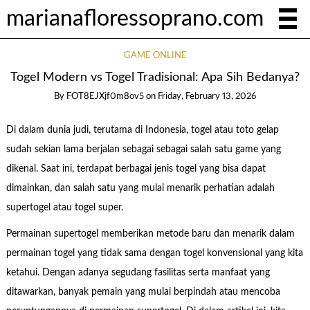
marianafloressoprano.com
GAME ONLINE
Togel Modern vs Togel Tradisional: Apa Sih Bedanya?
By
FOT8EJXjf0m8ov5
on
Friday, February 13, 2026
Di dalam dunia judi, terutama di Indonesia, togel atau toto gelap
sudah sekian lama berjalan sebagai sebagai salah satu game yang
dikenal. Saat ini, terdapat berbagai jenis togel yang bisa dapat
dimainkan, dan salah satu yang mulai menarik perhatian adalah
supertogel atau togel super.
Permainan supertogel memberikan metode baru dan menarik dalam
permainan togel yang tidak sama dengan togel konvensional yang kita
ketahui. Dengan adanya segudang fasilitas serta manfaat yang
ditawarkan, banyak pemain yang mulai berpindah atau mencoba