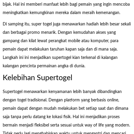
bijak. Hal ini memberi manfaat lebih bagi pemain yang ingin mencoba
meningkatkan kemungkinan mereka dalam meraih kemenangan.
Di samping itu, super togel juga menawarkan hadiah lebih besar sekali
dan berbagai promo menarik. Dengan kemudahan akses yang
gampang dan kilat lewat perangkat mobile atau komputer, para
pemain dapat melakukan taruhan kapan saja dan di mana saja.
Langkah ini ini menjadikan supertogel kian terkenal di kalangan
kalangan pencinta permainan angka di dunia.
Kelebihan Supertogel
Supertogel menawarkan kenyamanan lebih banyak dibandingkan
dengan togel tradisional. Dengan platform yang berbasis online,
pemain dapat dengan mudah melakukan bet setiap saat dan dimana
saja tanpa perlu datang ke lokasi fisik. Hal ini menjadikan proses
bermain menjadi fleksibel serta sesuai untuk way of life yang modern.
Tidak perlu lagi menghabiskan waktu untuk mengantri dan mencari